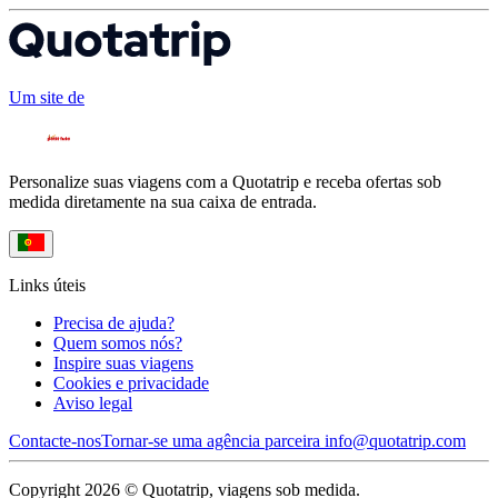
Um site de
Personalize suas viagens com a Quotatrip e receba ofertas sob
medida diretamente na sua caixa de entrada.
Links úteis
Precisa de ajuda?
Quem somos nós?
Inspire suas viagens
Cookies e privacidade
Aviso legal
Contacte-nos
Tornar-se uma agência parceira
info@quotatrip.com
Copyright 2026 © Quotatrip, viagens sob medida.