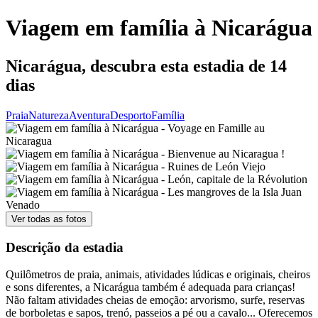
Viagem em família à Nicarágua
Nicarágua, descubra esta estadia de 14
dias
Praia
Natureza
Aventura
Desporto
Família
Ver todas as fotos
Descrição da estadia
Quilômetros de praia, animais, atividades lúdicas e originais, cheiros
e sons diferentes, a Nicarágua também é adequada para crianças!
Não faltam atividades cheias de emoção: arvorismo, surfe, reservas
de borboletas e sapos, trenó, passeios a pé ou a cavalo... Oferecemos