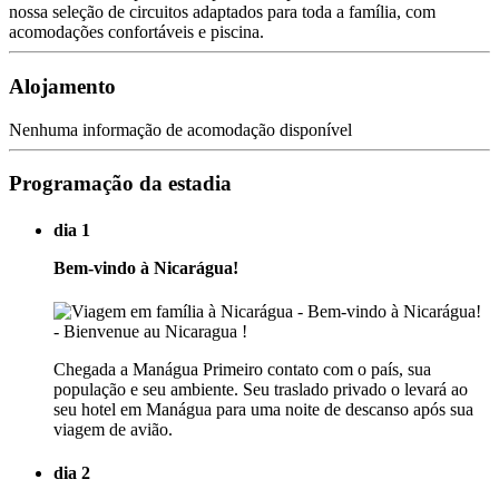
nossa seleção de circuitos adaptados para toda a família, com
acomodações confortáveis e piscina.
Alojamento
Nenhuma informação de acomodação disponível
Programação da estadia
dia 1
Bem-vindo à Nicarágua!
Chegada a Manágua Primeiro contato com o país, sua
população e seu ambiente. Seu traslado privado o levará ao
seu hotel em Manágua para uma noite de descanso após sua
viagem de avião.
dia 2