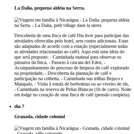
La Dalia, pequena aldeia na Serra.
Descoberta de uma finca de café Dia livre para participar das
atividades oferecidas pelo hotel, sem custos adicionais. Estas
são adaptadas de acordo com a estação (especialmente todas
as atividades relacionadas ao café). Aqui está uma ideia do
que será proposto: - Caminhada matinal para observar os
pássaros da finca, - Passeio à cascata del Eden, -
Acompanhamento do processo de limpeza do café explorado
na propriedade, - Descoberta da plantação de café e
participação na colheita, - Caminhada nas trilhas Bejuco e
Matapalo, - Visita à estufa de borboletas ou ao viveiro de rãs,
- Caminhada na reserva de Peñas Blancas (1h de carro). Noite
em lodge no coração de uma finca de café (pensão completa).
dia 7
Granada, cidade colonial