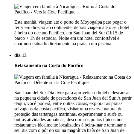
Esta manhã, viagem até o porto de Moyogalpa para pegar o
ferry em direção ao continente, depois viagem até o seu hotel
à beira do oceano Pacífico, em San Juan del Sur (1h15 de
barco + 1h de estrada). Noite em um hotel confortável e
charmoso situado diretamente na praia, com piscina.
dia 13
Relaxamento na Costa do Pacífico
San Juan del Sur Dia livre para aproveitar o hotel e descansar
na pequena cidade de pescadores de San Juan del Sur. A partir
daqui, você poderá, entre outras coisas, explorar as praias
selvagens da costa pacífica, visitar uma reserva natural de
proteção das tartarugas marinhas, experimentar o surfe ou
outras atividades aquáticas, descobrir os pratos típicos nos
restaurantes idealmente localizados à beira-mar e terminar o
seu dia com o pôr do sol na magnífica baía de San Juan del