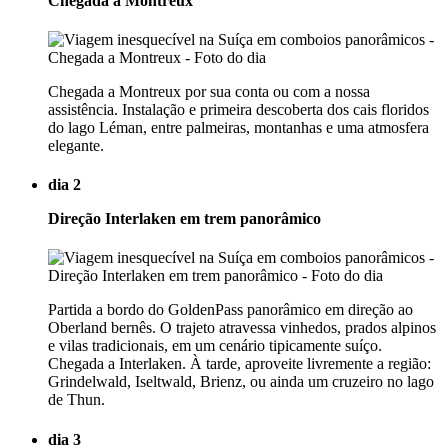
Chegada a Montreux
Chegada a Montreux por sua conta ou com a nossa
assistência. Instalação e primeira descoberta dos cais floridos
do lago Léman, entre palmeiras, montanhas e uma atmosfera
elegante.
dia 2
Direção Interlaken em trem panorâmico
Partida a bordo do GoldenPass panorâmico em direção ao
Oberland bernês. O trajeto atravessa vinhedos, prados alpinos
e vilas tradicionais, em um cenário tipicamente suíço.
Chegada a Interlaken. À tarde, aproveite livremente a região:
Grindelwald, Iseltwald, Brienz, ou ainda um cruzeiro no lago
de Thun.
dia 3