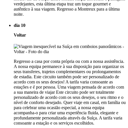
verdejantes, esta última etapa traz um toque gourmet e
autêntico à sua viagem. Regresso a Montreux para a última
noite.
dia 10
Voltar
Regresso a casa por conta própria ou com a nossa assistência.
A nossa equipa permanece à sua disposição para organizar os
seus transferes, trajetos complementares ou prolongamentos
de estadia. Este circuito também pode ser personalizado de
acordo com os seus desejos! A tarifa varia consoante as
estações e é por pessoa. Uma viagem pensada de acordo com
a sua maneira de viajar Este circuito pode ser totalmente
personalizado de acordo com os seus desejos, o seu ritmo e o
nível de conforto desejado. Quer viaje em casal, em família ou
para celebrar uma ocasião especial, a nossa equipa
acompanha-o para criar uma experiência fluida, elegante e
profundamente personalizada através da Suíça. A tarifa varia
consoante a estação e os serviços escolhidos.