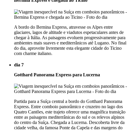
Bernina Express e chegada ao Ticino
A bordo do Bernina Express, atravesse os Alpes entre
glaciares, lagos de altitude e viadutos espetaculares antes de
chegar à Itália. As paisagens evoluem progressivamente para
ambientes mais suaves e mediterrânicos até Lugano. No final
do dia, aproveite livremente esta elegante cidade do Ticino
com charme italiano.
dia 7
Gotthard Panorama Express para Lucerna
Partida para a Suíça central a bordo do Gotthard Panorama
Express. Entre comboio panorâmico e cruzeiro no lago dos
Quatro Cantões, este trajeto oferece uma magnífica transição
entre as paisagens mediterrânicas do sul e os relevos alpinos
do centro da Suíça. Chegada a Lucerna. Descoberta livre da
cidade velha, da famosa Ponte da Capela e das margens do