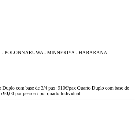
rto Duplo com base de 3/4 pax: 910€/pax Quarto Duplo com base de
 90,00 por pessoa / por quarto Individual