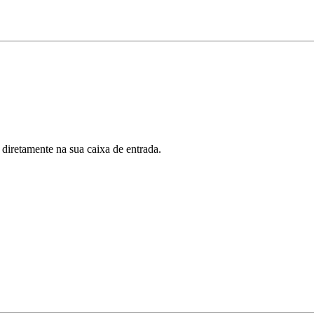
 diretamente na sua caixa de entrada.