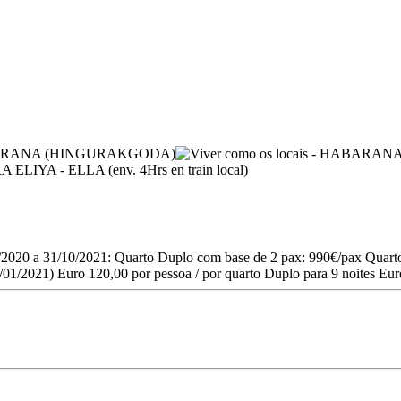
1/11/2020 a 31/10/2021: Quarto Duplo com base de 2 pax: 990€/pax Qua
01/2021) Euro 120,00 por pessoa / por quarto Duplo para 9 noites Euro