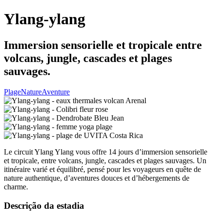
Ylang-ylang
Immersion sensorielle et tropicale entre
volcans, jungle, cascades et plages
sauvages.
Plage
Nature
Aventure
Le circuit Ylang Ylang vous offre 14 jours d’immersion sensorielle
et tropicale, entre volcans, jungle, cascades et plages sauvages. Un
itinéraire varié et équilibré, pensé pour les voyageurs en quête de
nature authentique, d’aventures douces et d’hébergements de
charme.
Descrição da estadia