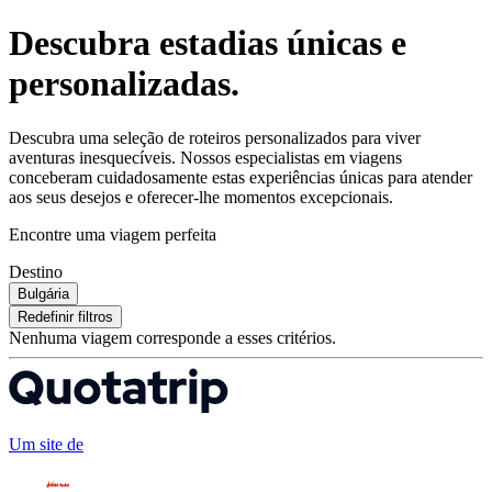
Descubra estadias únicas e
personalizadas.
Descubra uma seleção de roteiros personalizados para viver
aventuras inesquecíveis. Nossos especialistas em viagens
conceberam cuidadosamente estas experiências únicas para atender
aos seus desejos e oferecer-lhe momentos excepcionais.
Encontre uma viagem perfeita
Destino
Bulgária
Redefinir filtros
Nenhuma viagem corresponde a esses critérios.
Um site de