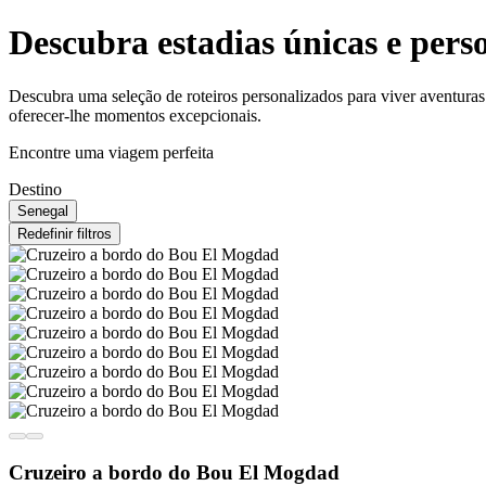
Descubra estadias únicas e pers
Descubra uma seleção de roteiros personalizados para viver aventuras
oferecer-lhe momentos excepcionais.
Encontre uma viagem perfeita
Destino
Senegal
Redefinir filtros
Cruzeiro a bordo do Bou El Mogdad