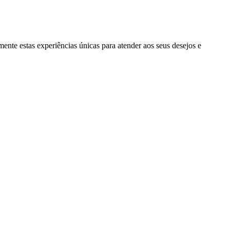
nte estas experiências únicas para atender aos seus desejos e