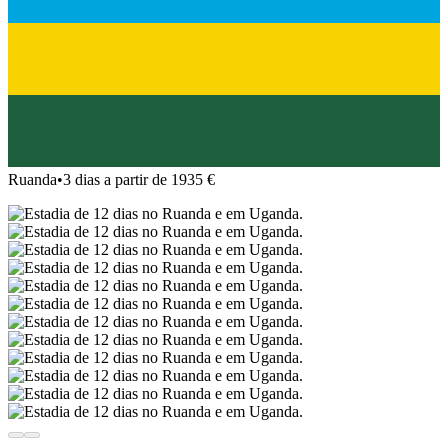
Ruanda
•
3 dias a partir de 1935 €