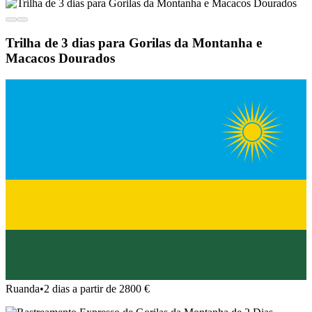
Trilha de 3 dias para Gorilas da Montanha e
Macacos Dourados
Ruanda
•
2 dias a partir de 2800 €