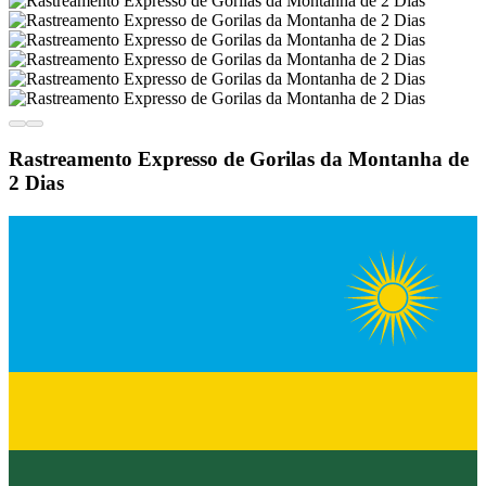
Rastreamento Expresso de Gorilas da Montanha de
2 Dias