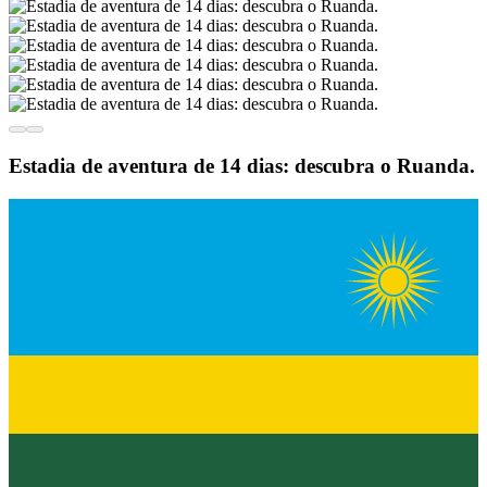
Estadia de aventura de 14 dias: descubra o Ruanda.