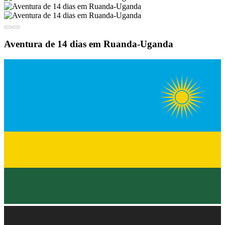
Aventura de 14 dias em Ruanda-Uganda