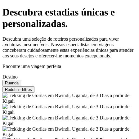
Descubra estadias únicas e
personalizadas.
Descubra uma seleção de roteiros personalizados para viver
aventuras inesquecíveis. Nossos especialistas em viagens
conceberam cuidadosamente estas experiências únicas para atender
aos seus desejos e oferecer-lhe momentos excepcionais.
Encontre uma viagem perfeita
Destino
Ruanda
Redefinir filtros