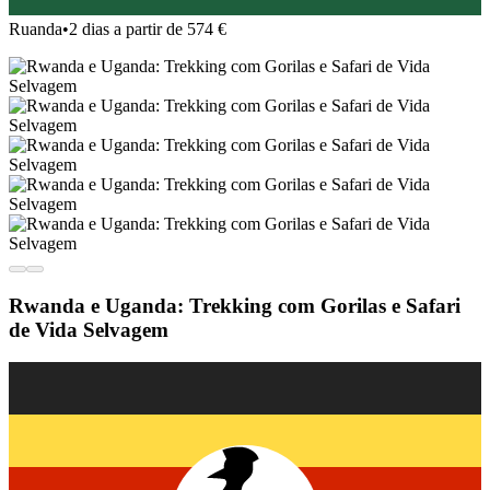
Ruanda
•
2 dias a partir de 574 €
Rwanda e Uganda: Trekking com Gorilas e Safari
de Vida Selvagem