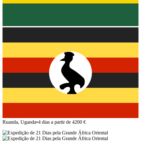
Ruanda, Uganda
•
4 dias a partir de 4200 €