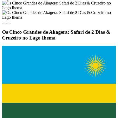
Os Cinco Grandes de Akagera: Safari de 2 Dias &
Cruzeiro no Lago Ihema