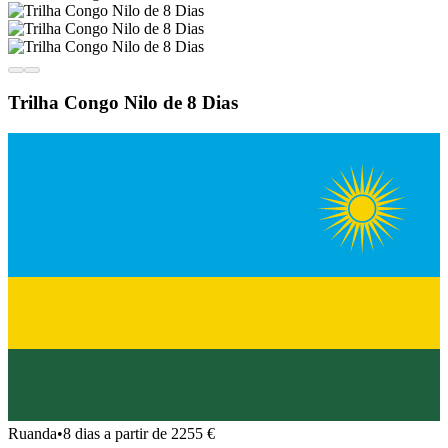
Trilha Congo Nilo de 8 Dias
Ruanda
•
8 dias a partir de 2255 €