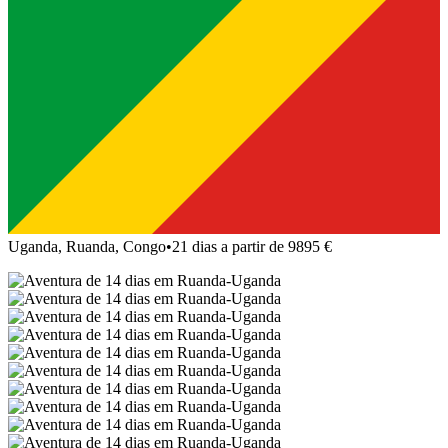
Uganda, Ruanda, Congo
•
21 dias a partir de 9895 €