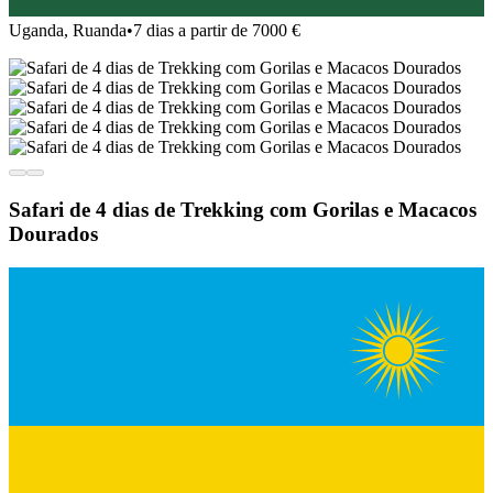
Uganda, Ruanda
•
7 dias a partir de 7000 €
Safari de 4 dias de Trekking com Gorilas e Macacos
Dourados