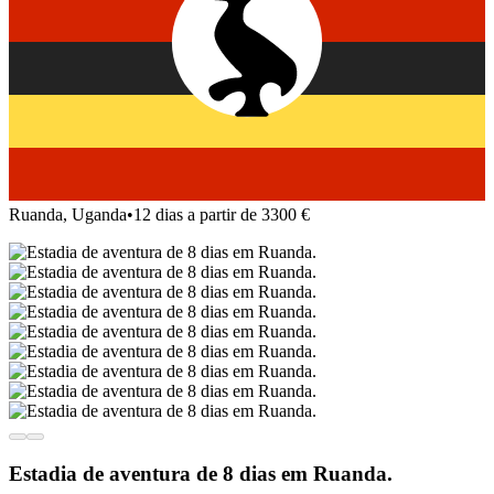
Ruanda, Uganda
•
12 dias a partir de 3300 €
Estadia de aventura de 8 dias em Ruanda.