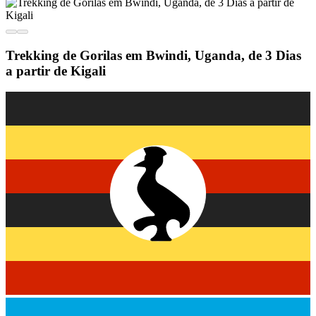
Trekking de Gorilas em Bwindi, Uganda, de 3 Dias
a partir de Kigali