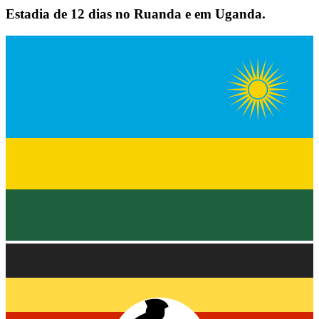
Estadia de 12 dias no Ruanda e em Uganda.