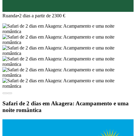
Ruanda
•
2 dias a partir de 2300 €
Safari de 2 dias em Akagera: Acampamento e uma
noite romântica