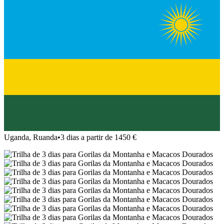
Uganda, Ruanda
•
3 dias a partir de 1450 €