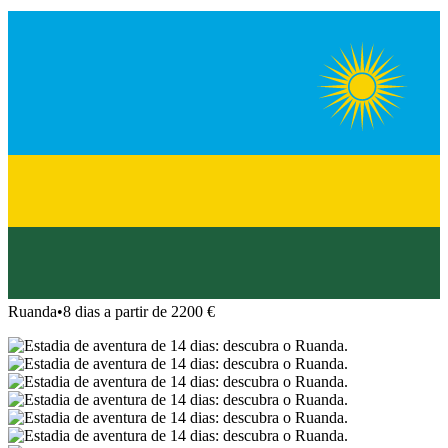
Ruanda
•
8 dias a partir de 2200 €