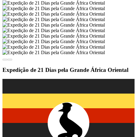
Expedição de 21 Dias pela Grande África Oriental