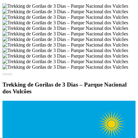
Trekking de Gorilas de 3 Dias – Parque Nacional
dos Vulcões