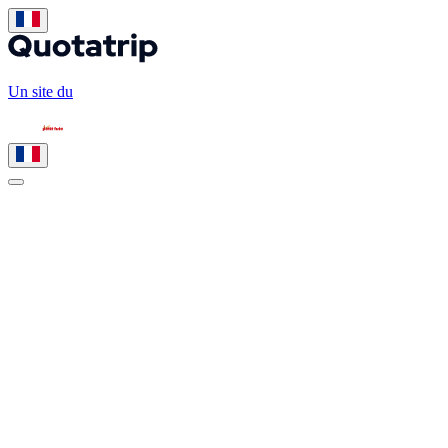
Un site du