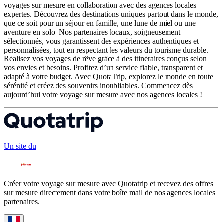
voyages sur mesure en collaboration avec des agences locales
expertes. Découvrez des destinations uniques partout dans le monde,
que ce soit pour un séjour en famille, une lune de miel ou une
aventure en solo. Nos partenaires locaux, soigneusement
sélectionnés, vous garantissent des expériences authentiques et
personnalisées, tout en respectant les valeurs du tourisme durable.
Réalisez vos voyages de rêve grâce à des itinéraires conçus selon
vos envies et besoins. Profitez d’un service fiable, transparent et
adapté à votre budget. Avec QuotaTrip, explorez le monde en toute
sérénité et créez des souvenirs inoubliables. Commencez dès
aujourd’hui votre voyage sur mesure avec nos agences locales !
Un site du
Créer votre voyage sur mesure avec Quotatrip et recevez des offres
sur mesure directement dans votre boîte mail de nos agences locales
partenaires.