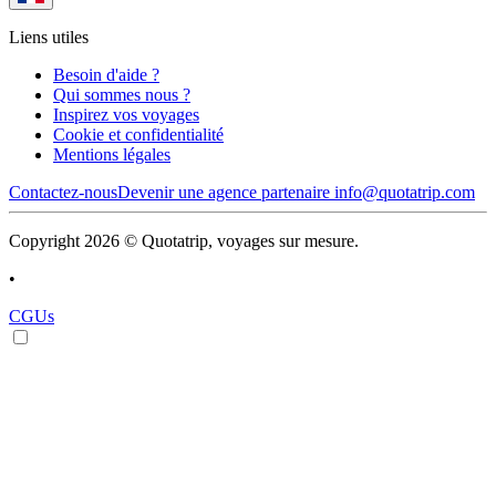
Liens utiles
Besoin d'aide ?
Qui sommes nous ?
Inspirez vos voyages
Cookie et confidentialité
Mentions légales
Contactez-nous
Devenir une agence partenaire
info@quotatrip.com
Copyright 2026 © Quotatrip, voyages sur mesure.
•
CGUs