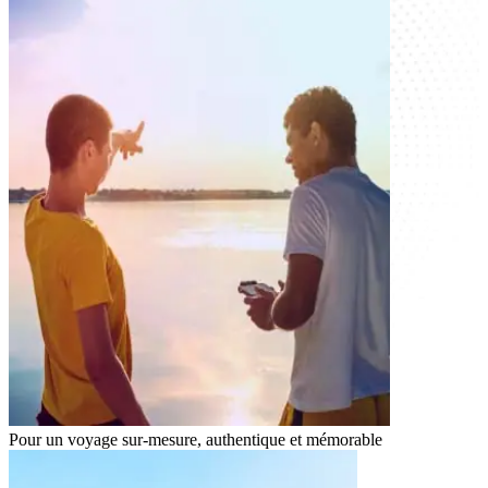
Pour un voyage
sur-mesure, authentique et mémorable