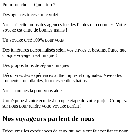
Pourquoi choisir Quotatrip ?
Des agences triées sur le volet
Nous sélectionnons des agences locales fiables et reconnues. Votre
voyage est entre de bonnes mains !
Un voyage créé 100% pour vous
Des itinéraires personnalisés selon vos envies et besoins. Parce que
chaque voyageur est unique !
Des propositions de séjours uniques
Découvrez des expériences authentiques et originales. Vivez des
moments inoubliables, loin des sentiers battus.
Nous sommes là pour vous aider
Une équipe à votre écoute à chaque étape de votre projet. Comptez
sur nous pour rendre votre voyage parfait !
Nos voyageurs parlent de nous
Découvrez les expériences de ceux qui nous ont fait confiance pour