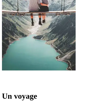
Explorez le monde avec
Un voyage