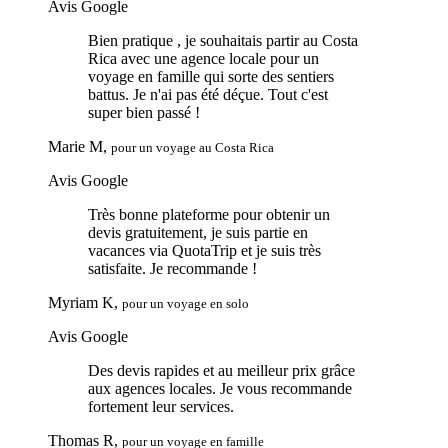
Avis Google
Bien pratique , je souhaitais partir au Costa
Rica avec une agence locale pour un
voyage en famille qui sorte des sentiers
battus. Je n'ai pas été déçue. Tout c'est
super bien passé !
Marie M,
pour un voyage au Costa Rica
Avis Google
Très bonne plateforme pour obtenir un
devis gratuitement, je suis partie en
vacances via QuotaTrip et je suis très
satisfaite. Je recommande !
Myriam K,
pour un voyage en solo
Avis Google
Des devis rapides et au meilleur prix grâce
aux agences locales. Je vous recommande
fortement leur services.
Thomas R,
pour un voyage en famille