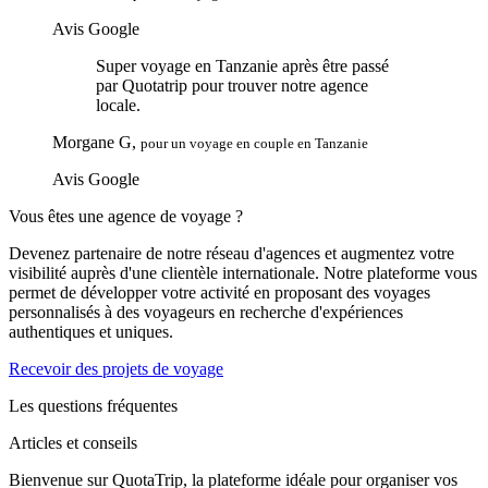
Avis Google
Super voyage en Tanzanie après être passé
par Quotatrip pour trouver notre agence
locale.
Morgane G,
pour un voyage en couple en Tanzanie
Avis Google
Vous êtes une agence de voyage ?
Devenez partenaire de notre réseau d'agences et augmentez votre
visibilité auprès d'une clientèle internationale. Notre plateforme vous
permet de développer votre activité en proposant des voyages
personnalisés à des voyageurs en recherche d'expériences
authentiques et uniques.
Recevoir des projets de voyage
Les questions fréquentes
Articles et conseils
Bienvenue sur QuotaTrip, la plateforme idéale pour organiser vos