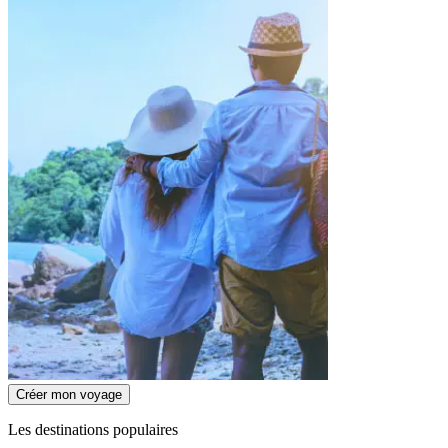
Créer mon voyage
Les destinations populaires