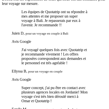
leur voyage sur mesure.
Les équipes de Quotatrip ont su répondre à
mes attentes et me proposer un super
voyage à Bali. Je repasserais par eux à
l'avenir. Je recommande !!
Juien D,
pour un voyage en couple à Bali
Avis Google
J'ai voyagé quelques fois avec Quotatrip et
je recommande vivement ! Les offres
proposées correspondent aux demandes et
le personnel est très agréable !
Ellyssa B,
pour un voyage en couple
Avis Google
Super concept, j'ai pu être en contact avec
plusieurs agences locales en Jordanie! Mon
voyage s'est très bien déroulé merci à
Omar et Quotatrip !