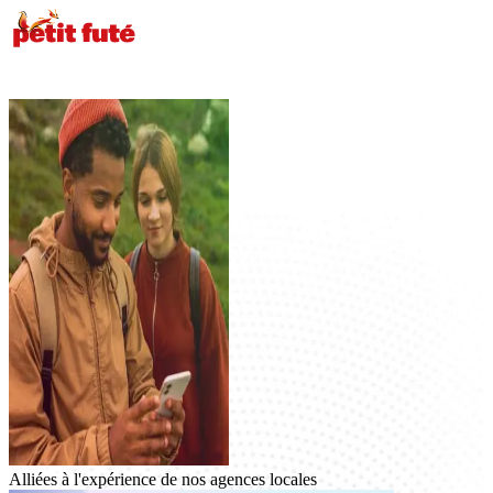
Alliées à
l'expérience de nos agences locales