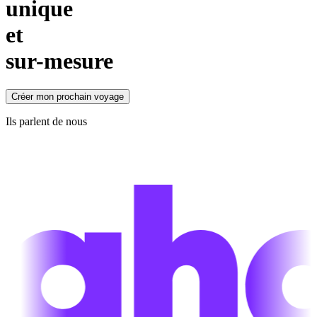
unique
et
sur-mesure
Créer mon prochain voyage
Ils parlent de nous