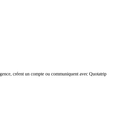
qu'agence, créent un compte ou communiquent avec Quotatrip