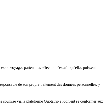
 de voyages partenaires sélectionnées afin qu'elles puissent
 responsable de son propre traitement des données personnelles, y
ue soumise via la plateforme Quotatrip et doivent se conformer aux