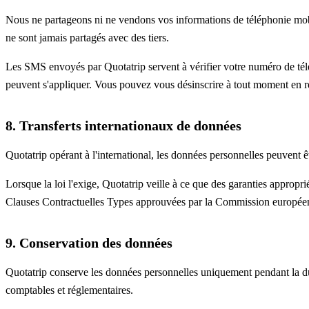
Nous ne partageons ni ne vendons vos informations de téléphonie mobil
ne sont jamais partagés avec des tiers.
Les SMS envoyés par Quotatrip servent à vérifier votre numéro de tél
peuvent s'appliquer. Vous pouvez vous désinscrire à tout moment en 
8. Transferts internationaux de données
Quotatrip opérant à l'international, les données personnelles peuvent
Lorsque la loi l'exige, Quotatrip veille à ce que des garanties appro
Clauses Contractuelles Types approuvées par la Commission européen
9. Conservation des données
Quotatrip conserve les données personnelles uniquement pendant la duré
comptables et réglementaires.