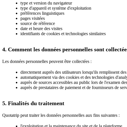
type et version du navigateur
type d'appareil et système d'exploitation
préférences linguistiques
pages visitées
source de référence
date et heure des visites
identifiants de cookies et technologies similaires
4. Comment les données personnelles sont collectée
Les données personnelles peuvent être collectées :
directement auprès des utilisateurs lorsqu'ils remplissent
automatiquement via des cookies et des technologies d'anal
auprès de sources accessibles au public lors de l'examen de
auprès de prestataires de paiement et de fournisseurs de serv
5. Finalités du traitement
Quotatrip peut traiter les données personnelles aux fins suivantes :
l'exploitation et la maintenance du site et de la plateforme