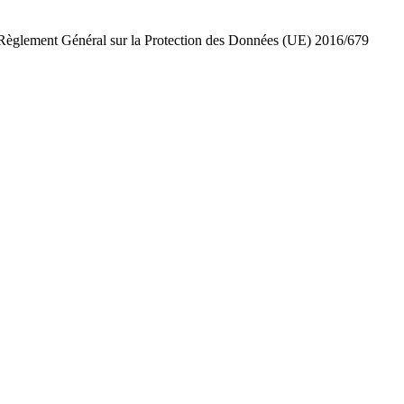
 le Règlement Général sur la Protection des Données (UE) 2016/679