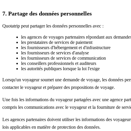
7. Partage des données personnelles
Quotatrip peut partager les données personnelles avec :
les agences de voyages partenaires répondant aux demande
les prestataires de services de paiement
les fournisseurs d'hébergement et d'infrastructure
les fournisseurs de services d'analyse
les fournisseurs de services de communication
les conseillers professionnels et auditeurs
les autorités publiques lorsque la loi l'exige
Lorsqu'un voyageur soumet une demande de voyage, les données personn
contacter le voyageur et préparer des propositions de voyage.
Une fois les informations du voyageur partagées avec une agence parte
compris les communications avec le voyageur et la fourniture de serv
Les agences partenaires doivent utiliser les informations des voyage
lois applicables en matière de protection des données.