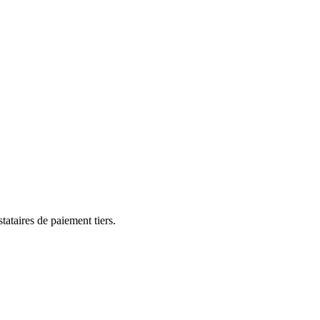
tataires de paiement tiers.