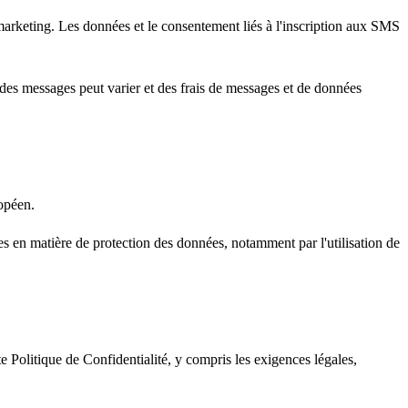
marketing. Les données et le consentement liés à l'inscription aux SMS
des messages peut varier et des frais de messages et de données
ropéen.
s en matière de protection des données, notamment par l'utilisation de
 Politique de Confidentialité, y compris les exigences légales,