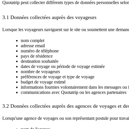
Quotatrip peut collecter différents types de données personnelles selon 
3.1 Données collectées auprès des voyageurs
Lorsque les voyageurs naviguent sur le site ou soumettent une demand
nom complet
adresse email
numéro de téléphone
pays de résidence
destination souhaitée
dates de voyage ou période de voyage estimée
nombre de voyageurs
préférences de voyage et type de voyage
budget de voyage estimé
informations fournies volontairement dans les messages ou
communications avec Quotatrip ou les agences partenaires
3.2 Données collectées auprès des agences de voyages et de
Lorsqu'une agence de voyages ou son représentant postule pour travaille