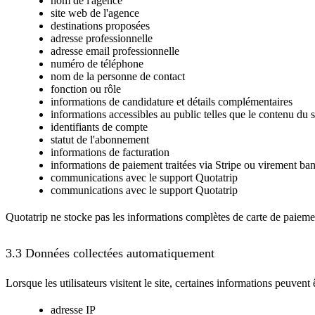
nom de l'agence
site web de l'agence
destinations proposées
adresse professionnelle
adresse email professionnelle
numéro de téléphone
nom de la personne de contact
fonction ou rôle
informations de candidature et détails complémentaires
informations accessibles au public telles que le contenu du s
identifiants de compte
statut de l'abonnement
informations de facturation
informations de paiement traitées via Stripe ou virement ban
communications avec le support Quotatrip
communications avec le support Quotatrip
Quotatrip ne stocke pas les informations complètes de carte de paiement
3.3 Données collectées automatiquement
Lorsque les utilisateurs visitent le site, certaines informations peuve
adresse IP