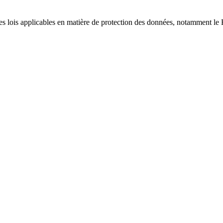
r les lois applicables en matière de protection des données, notamment