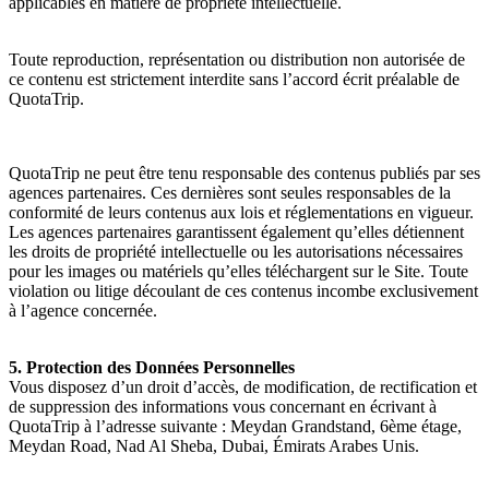
applicables en matière de propriété intellectuelle.
Toute reproduction, représentation ou distribution non autorisée de
ce contenu est strictement interdite sans l’accord écrit préalable de
QuotaTrip.
QuotaTrip ne peut être tenu responsable des contenus publiés par ses
agences partenaires. Ces dernières sont seules responsables de la
conformité de leurs contenus aux lois et réglementations en vigueur.
Les agences partenaires garantissent également qu’elles détiennent
les droits de propriété intellectuelle ou les autorisations nécessaires
pour les images ou matériels qu’elles téléchargent sur le Site. Toute
violation ou litige découlant de ces contenus incombe exclusivement
à l’agence concernée.
5. Protection des Données Personnelles
Vous disposez d’un droit d’accès, de modification, de rectification et
de suppression des informations vous concernant en écrivant à
QuotaTrip à l’adresse suivante : Meydan Grandstand, 6ème étage,
Meydan Road, Nad Al Sheba, Dubai, Émirats Arabes Unis.