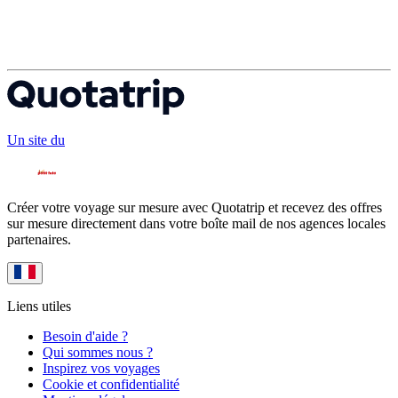
Un site du
Créer votre voyage sur mesure avec Quotatrip et recevez des offres
sur mesure directement dans votre boîte mail de nos agences locales
partenaires.
Liens utiles
Besoin d'aide ?
Qui sommes nous ?
Inspirez vos voyages
Cookie et confidentialité