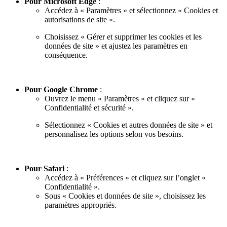
Pour Microsoft Edge
:
Accédez à « Paramètres » et sélectionnez « Cookies et
autorisations de site ».
Choisissez « Gérer et supprimer les cookies et les
données de site » et ajustez les paramètres en
conséquence.
Pour Google Chrome
:
Ouvrez le menu « Paramètres » et cliquez sur «
Confidentialité et sécurité ».
Sélectionnez « Cookies et autres données de site » et
personnalisez les options selon vos besoins.
Pour Safari
:
Accédez à « Préférences » et cliquez sur l’onglet «
Confidentialité ».
Sous « Cookies et données de site », choisissez les
paramètres appropriés.