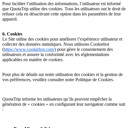
Pour faciliter l’utilisation des informations, l’utilisateur est informé
que QuotaTrip utilise des cookies. Tous les utilisateurs ont le droit de
refuser cela en désactivant cette option dans les paramètres de leur
appareil.
6. Cookies
Le Site utilise des cookies pour améliorer l’expérience utilisateur et
collecter des données statistiques. Nous utilisons Cookiebot
(
https://www.cookiebot.com/
) pour gérer le consentement des
utilisateurs et assurer la conformité avec les réglementations
applicables en matière de cookies.
Pour plus de détails sur notre utilisation des cookies et la gestion de
vos préférences, veuillez consulter notre Politique de Cookies.
QuotaTrip informe les utilisateurs qu’ils peuvent empêcher la
génération de « cookies » en configurant leur navigateur comme suit
: