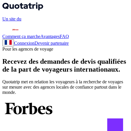
Un site du
Comment ça marche
Avantages
FAQ
Connexion
Devenir partenaire
Pour les agences de voyage
Recevez des demandes de devis
qualifiées
de la part de voyageurs internationaux.
Quotatrip met en relation les voyageurs à la recherche de voyages
sur mesure avec des agences locales de confiance partout dans le
monde.