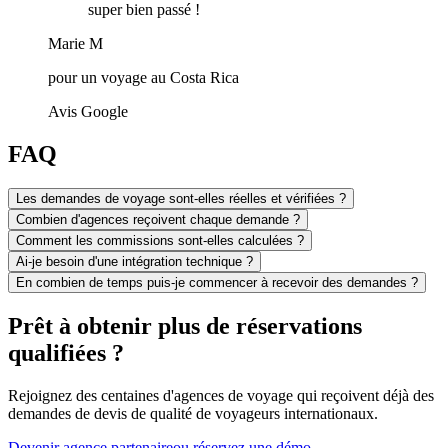
super bien passé !
Marie M
pour un voyage au Costa Rica
Avis Google
FAQ
Les demandes de voyage sont-elles réelles et vérifiées ?
Combien d'agences reçoivent chaque demande ?
Comment les commissions sont-elles calculées ?
Ai-je besoin d'une intégration technique ?
En combien de temps puis-je commencer à recevoir des demandes ?
Prêt à obtenir plus de réservations
qualifiées ?
Rejoignez des centaines d'agences de voyage qui reçoivent déjà des
demandes de devis de qualité de voyageurs internationaux.
Devenir agence partenaire
ou réservez une démo