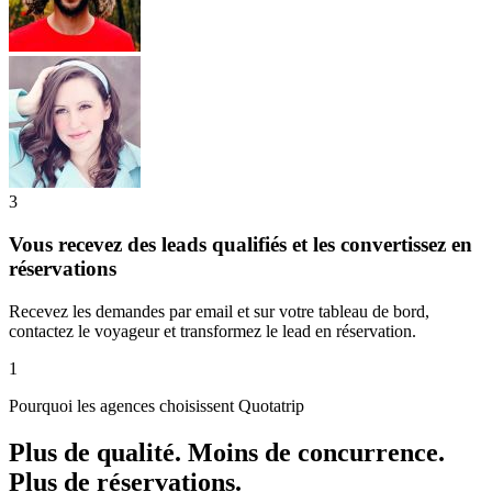
3
Vous recevez des leads qualifiés et les convertissez en
réservations
Recevez les demandes par email et sur votre tableau de bord,
contactez le voyageur et transformez le lead en réservation.
1
Pourquoi les agences choisissent Quotatrip
Plus de qualité. Moins de concurrence.
Plus de réservations.