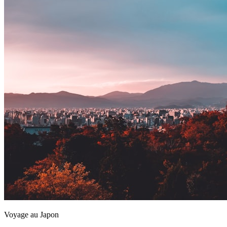
Voyage au Japon