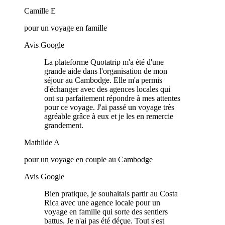
Camille E
pour un voyage en famille
Avis Google
La plateforme Quotatrip m'a été d'une
grande aide dans l'organisation de mon
séjour au Cambodge. Elle m'a permis
d'échanger avec des agences locales qui
ont su parfaitement répondre à mes attentes
pour ce voyage. J'ai passé un voyage très
agréable grâce à eux et je les en remercie
grandement.
Mathilde A
pour un voyage en couple au Cambodge
Avis Google
Bien pratique, je souhaitais partir au Costa
Rica avec une agence locale pour un
voyage en famille qui sorte des sentiers
battus. Je n'ai pas été déçue. Tout s'est