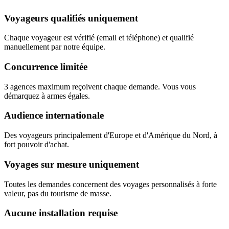
Voyageurs qualifiés uniquement
Chaque voyageur est vérifié (email et téléphone) et qualifié
manuellement par notre équipe.
Concurrence limitée
3 agences maximum reçoivent chaque demande. Vous vous
démarquez à armes égales.
Audience internationale
Des voyageurs principalement d'Europe et d'Amérique du Nord, à
fort pouvoir d'achat.
Voyages sur mesure uniquement
Toutes les demandes concernent des voyages personnalisés à forte
valeur, pas du tourisme de masse.
Aucune installation requise