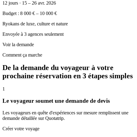
12 jours · 15 – 26 avr. 2026
Budget : 8 000 € – 10 000 €
Ryokans de luxe, culture et nature
Envoyée à 3 agences seulement
Voir la demande
Comment ça marche
De la demande du voyageur à votre
prochaine réservation
en 3 étapes simples
1
Le voyageur soumet une demande de devis
Les voyageurs en quête d'expériences sur mesure remplissent une
demande détaillée sur Quotatrip.
Créer votre voyage