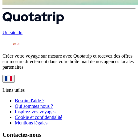
Un site du
Créer votre voyage sur mesure avec Quotatrip et recevez des offres
sur mesure directement dans votre boîte mail de nos agences locales
partenaires.
Liens utiles
Besoin d'aide ?
Qui sommes nous ?
Inspirez vos voyages
Cookie et confidentialité
Mentions légales
Contactez-nous