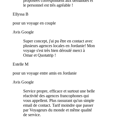
proposées correspondent aux demandes et
le personnel est très agréable !
Ellyssa B
pour un voyage en couple
Avis Google
Super concept, j'ai pu être en contact avec
plusieurs agences locales en Jordanie! Mon
voyage s'est très bien déroulé merci à
Omar et Quotatrip !
Estelle M
pour un voyage entre amis en Jordanie
Avis Google
Service propre, efficace et surtout une belle
réactivité des agences francophones qui
vous appellent. Plus rassurant qu'un simple
email de contact. Tarif moindre que passer
par Voyageurs du monde et même qualité
de service.