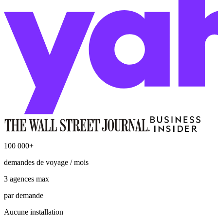
100 000+
demandes de voyage / mois
3 agences max
par demande
Aucune installation