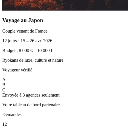
Voyage au Japon
Couple venant de France
12 jours · 15 – 26 avr. 2026
Budget : 8 000 € – 10 000 €
Ryokans de luxe, culture et nature
Voyageur vérifié
A
B
C
Envoyée à 3 agences seulement
Votre tableau de bord partenaire
Demandes
12