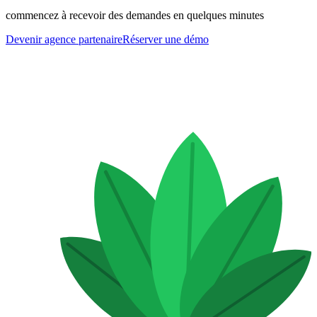
commencez à recevoir des demandes en quelques minutes
Devenir agence partenaire
Réserver une démo