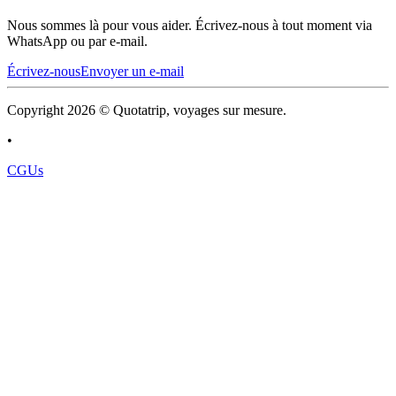
Nous sommes là pour vous aider. Écrivez-nous à tout moment via
WhatsApp ou par e-mail.
Écrivez-nous
Envoyer un e-mail
Copyright 2026 © Quotatrip, voyages sur mesure.
•
CGUs