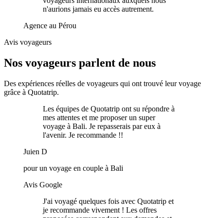
voyageurs internationaux auxquels nous
n'aurions jamais eu accès autrement.
Agence au Pérou
Avis voyageurs
Nos voyageurs parlent de nous
Des expériences réelles de voyageurs qui ont trouvé leur voyage
grâce à Quotatrip.
Les équipes de Quotatrip ont su répondre à
mes attentes et me proposer un super
voyage à Bali. Je repasserais par eux à
l'avenir. Je recommande !!
Juien D
pour un voyage en couple à Bali
Avis Google
J'ai voyagé quelques fois avec Quotatrip et
je recommande vivement ! Les offres