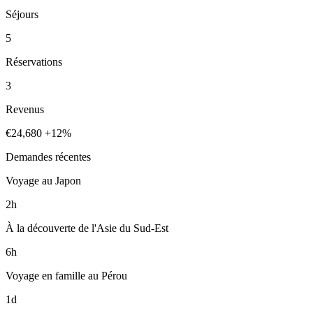
Séjours
5
Réservations
3
Revenus
€24,680
+12%
Demandes récentes
Voyage au Japon
2h
À la découverte de l'Asie du Sud-Est
6h
Voyage en famille au Pérou
1d