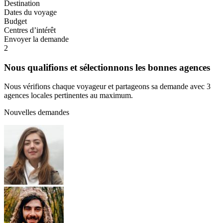
Destination
Dates du voyage
Budget
Centres d’intérêt
Envoyer la demande
2
Nous qualifions et sélectionnons les bonnes agences
Nous vérifions chaque voyageur et partageons sa demande avec 3
agences locales pertinentes au maximum.
Nouvelles demandes