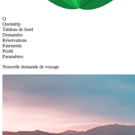
Q
Quotatrip
Tableau de bord
Demandes
Réservations
Paiements
Profil
Paramètres
Nouvelle demande de voyage