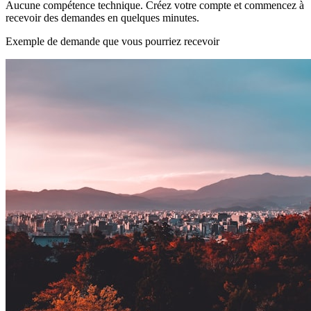
Aucune compétence technique. Créez votre compte et commencez à
recevoir des demandes en quelques minutes.
Exemple de demande que vous pourriez recevoir