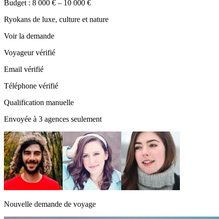
Budget : 8 000 € – 10 000 €
Ryokans de luxe, culture et nature
Voir la demande
Voyageur vérifié
Email vérifié
Téléphone vérifié
Qualification manuelle
Envoyée à 3 agences seulement
Nouvelle demande de voyage