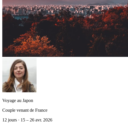
Voyage au Japon
Couple venant de France
12 jours · 15 – 26 avr. 2026