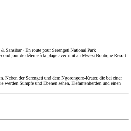
en. Neben der Serengeti und dem Ngorongoro-Krater, die bei einer
 Sie werden Sümpfe und Ebenen sehen, Elefantenherden und einen