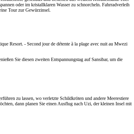
pannen oder im kristallklaren Wasser zu schnorcheln. Fahrradverleih
eine Tour zur Gewürzinsel.
enießen Sie diesen zweiten Entspannungstag auf Sansibar, um die
rführen zu lassen, wo verletzte Schildkröten und andere Meerestiere
möchten, dann planen Sie einen Ausflug nach Uzi, der kleinen Insel mit