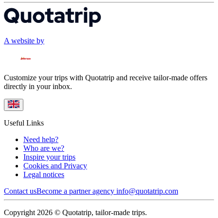
A website by
Customize your trips with Quotatrip and receive tailor-made offers
directly in your inbox.
Useful Links
Need help?
Who are we?
Inspire your trips
Cookies and Privacy
Legal notices
Contact us
Become a partner agency
info@quotatrip.com
Copyright 2026 © Quotatrip, tailor-made trips.