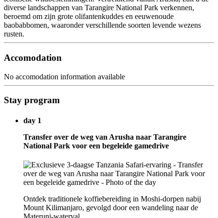
diverse landschappen van Tarangire National Park verkennen,
beroemd om zijn grote olifantenkuddes en eeuwenoude
baobabbomen, waaronder verschillende soorten levende wezens
rusten.
Accomodation
No accomodation information available
Stay program
day 1
Transfer over de weg van Arusha naar Tarangire
National Park voor een begeleide gamedrive
Ontdek traditionele koffiebereiding in Moshi-dorpen nabij
Mount Kilimanjaro, gevolgd door een wandeling naar de
Materuni-waterval.