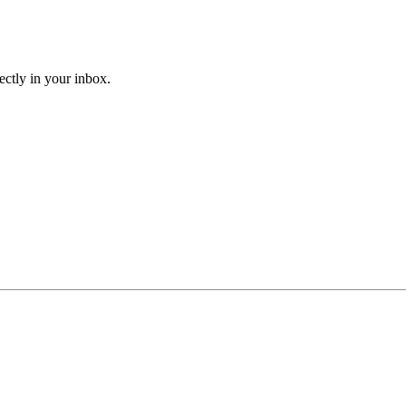
ectly in your inbox.