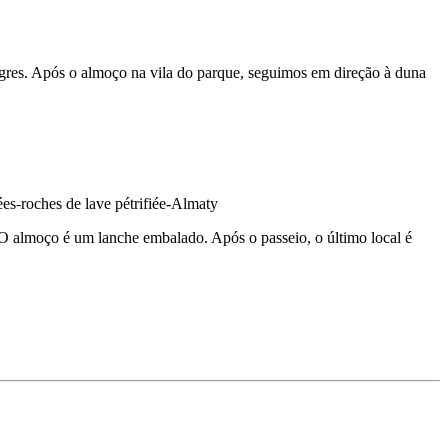
gres. Após o almoço na vila do parque, seguimos em direção à duna
. O almoço é um lanche embalado. Após o passeio, o último local é