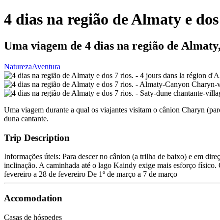
4 dias na região de Almaty e dos 
Uma viagem de 4 dias na região de Almaty,
Natureza
Aventura
Uma viagem durante a qual os viajantes visitam o cânion Charyn (par
duna cantante.
Trip Description
Informações úteis: Para descer no cânion (a trilha de baixo) e em dir
inclinação. A caminhada até o lago Kaindy exige mais esforço físico. 
fevereiro a 28 de fevereiro De 1º de março a 7 de março
Accomodation
Casas de hóspedes