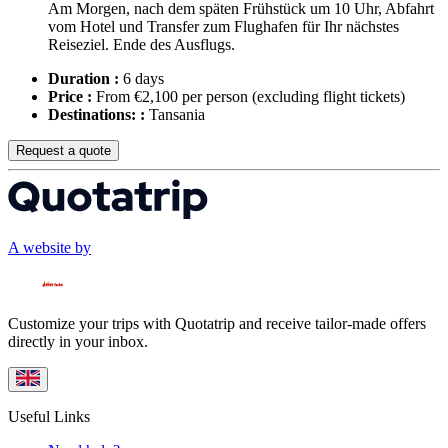
Am Morgen, nach dem späten Frühstück um 10 Uhr, Abfahrt
vom Hotel und Transfer zum Flughafen für Ihr nächstes
Reiseziel. Ende des Ausflugs.
Duration :
6 days
Price :
From €2,100 per person
(excluding flight tickets)
Destinations: :
Tansania
Request a quote
A website by
Customize your trips with Quotatrip and receive tailor-made offers
directly in your inbox.
Useful Links