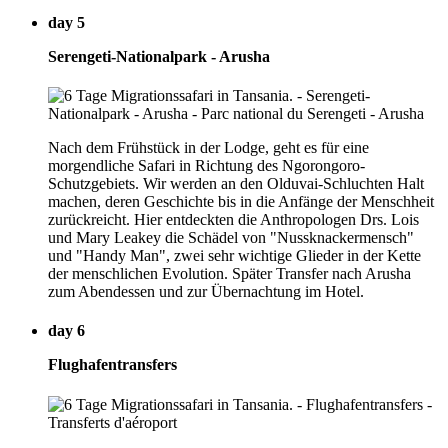
day 5
Serengeti-Nationalpark - Arusha
Nach dem Frühstück in der Lodge, geht es für eine
morgendliche Safari in Richtung des Ngorongoro-
Schutzgebiets. Wir werden an den Olduvai-Schluchten Halt
machen, deren Geschichte bis in die Anfänge der Menschheit
zurückreicht. Hier entdeckten die Anthropologen Drs. Lois
und Mary Leakey die Schädel von "Nussknackermensch"
und "Handy Man", zwei sehr wichtige Glieder in der Kette
der menschlichen Evolution. Später Transfer nach Arusha
zum Abendessen und zur Übernachtung im Hotel.
day 6
Flughafentransfers