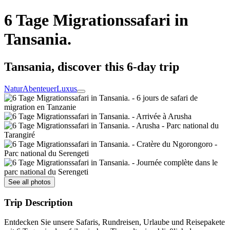
6 Tage Migrationssafari in
Tansania.
Tansania, discover this 6-day trip
Natur
Abenteuer
Luxus
See all photos
Trip Description
Entdecken Sie unsere Safaris, Rundreisen, Urlaube und Reisepakete