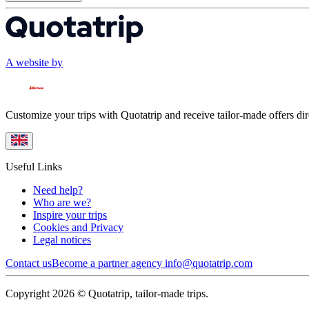
A website by
Customize your trips with Quotatrip and receive tailor-made offers dir
Useful Links
Need help?
Who are we?
Inspire your trips
Cookies and Privacy
Legal notices
Contact us
Become a partner agency
info@quotatrip.com
Copyright 2026 © Quotatrip, tailor-made trips.