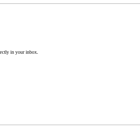
ectly in your inbox.