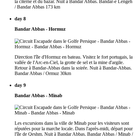
la citerne et du bazar. Nuit à Bandar Abbas. Bandar-e Lengeh
/ Bandar Abbas 173 km
day 8
Bandar Abbas - Hormuz
Direction l'île d'Hormuz en bateau. Visitez le fort portugais, la
vallée de l'Arc-en-Ciel, la grotte de sel et la mine d'argile.
Retour à Bandar-Abbas dans la soirée. Nuit à Bandar-Abbas.
Bandar Abbas / Ormuz 30km
day 9
Bandar Abbas - Minab
Les excursions dans la ville de Minab pour les visiteurs sont
réputées pour la marche locale. Dans l'après-midi, départ pour
l'île de Qeshm. Nuit à Bandar Abbas. Bandar Abbas / Minab /