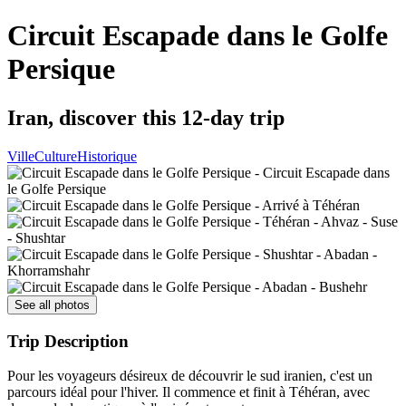
Circuit Escapade dans le Golfe
Persique
Iran, discover this 12-day trip
Ville
Culture
Historique
See all photos
Trip Description
Pour les voyageurs désireux de découvrir le sud iranien, c'est un
parcours idéal pour l'hiver. Il commence et finit à Téhéran, avec