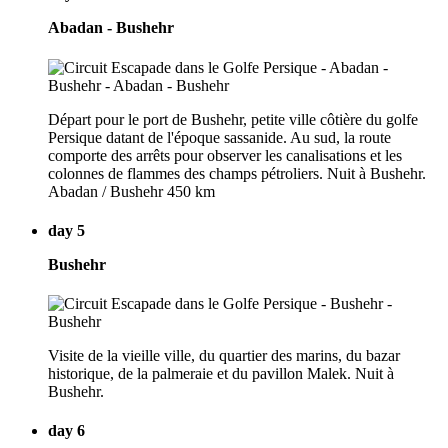
Abadan - Bushehr
Départ pour le port de Bushehr, petite ville côtière du golfe
Persique datant de l'époque sassanide. Au sud, la route
comporte des arrêts pour observer les canalisations et les
colonnes de flammes des champs pétroliers. Nuit à Bushehr.
Abadan / Bushehr 450 km
day 5
Bushehr
Visite de la vieille ville, du quartier des marins, du bazar
historique, de la palmeraie et du pavillon Malek. Nuit à
Bushehr.
day 6