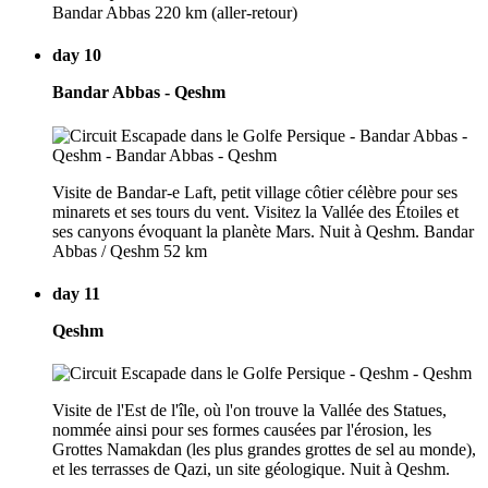
Bandar Abbas 220 km (aller-retour)
day 10
Bandar Abbas - Qeshm
Visite de Bandar-e Laft, petit village côtier célèbre pour ses
minarets et ses tours du vent. Visitez la Vallée des Étoiles et
ses canyons évoquant la planète Mars. Nuit à Qeshm. Bandar
Abbas / Qeshm 52 km
day 11
Qeshm
Visite de l'Est de l'île, où l'on trouve la Vallée des Statues,
nommée ainsi pour ses formes causées par l'érosion, les
Grottes Namakdan (les plus grandes grottes de sel au monde),
et les terrasses de Qazi, un site géologique. Nuit à Qeshm.