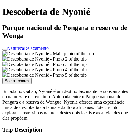
Descoberta de Nyonié
Parque nacional de Pongara e reserva de
Wonga
Natureza
Relaxamento
See all photos
Situada no Gabão, Nyonié é um destino fascinante para os amantes
da natureza e da aventura. Aninhada entre o Parque nacional de
Pongara e a reserva de Wongua, Nyonié oferece uma experiência
única de descoberta da fauna e da flora africanas. Este circuito
explora as maravilhas naturais destes dois locais e as atividades que
eles propõem.
Trip Description