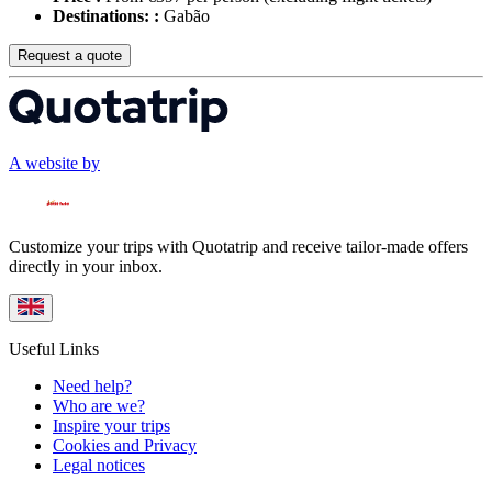
Destinations: :
Gabão
Request a quote
A website by
Customize your trips with Quotatrip and receive tailor-made offers
directly in your inbox.
Useful Links
Need help?
Who are we?
Inspire your trips
Cookies and Privacy
Legal notices