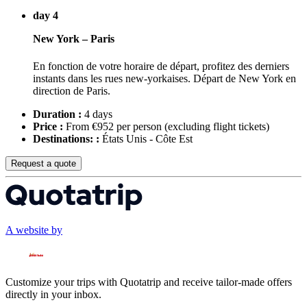
day 4
New York – Paris
En fonction de votre horaire de départ, profitez des derniers
instants dans les rues new-yorkaises. Départ de New York en
direction de Paris.
Duration :
4 days
Price :
From €952 per person
(excluding flight tickets)
Destinations: :
États Unis - Côte Est
Request a quote
A website by
Customize your trips with Quotatrip and receive tailor-made offers
directly in your inbox.