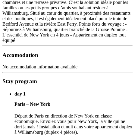
chambres et une terrasse privative. C’est la solution idéale pour les
familles ou les petits groupes d’amis souhaitant résider à
Williamsburg. Situé au cœur du quartier, à proximité des restaurants
et des boutiques, il est également idéalement placé pour le train de
Bedford Avenue et la rivière East Ferry. Points forts du voyage : -
Séjournez à Williamsburg, quartier branché de la Grosse Pomme -
L’essentiel de New York en 4 jours - Appartement en duplex tout
équipé
Accomodation
No accomodation information available
Stay program
day 1
Paris – New York
Départ de Paris en direction de New York en classe
économique. Envolez-vous pour New York, la ville qui ne
dort jamais ! Installation et nuit dans votre appartement duplex
à Williamsburg (duplex 4 pièces).