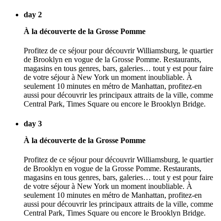
day 2
À la découverte de la Grosse Pomme
Profitez de ce séjour pour découvrir Williamsburg, le quartier
de Brooklyn en vogue de la Grosse Pomme. Restaurants,
magasins en tous genres, bars, galeries… tout y est pour faire
de votre séjour à New York un moment inoubliable. À
seulement 10 minutes en métro de Manhattan, profitez-en
aussi pour découvrir les principaux attraits de la ville, comme
Central Park, Times Square ou encore le Brooklyn Bridge.
day 3
À la découverte de la Grosse Pomme
Profitez de ce séjour pour découvrir Williamsburg, le quartier
de Brooklyn en vogue de la Grosse Pomme. Restaurants,
magasins en tous genres, bars, galeries… tout y est pour faire
de votre séjour à New York un moment inoubliable. À
seulement 10 minutes en métro de Manhattan, profitez-en
aussi pour découvrir les principaux attraits de la ville, comme
Central Park, Times Square ou encore le Brooklyn Bridge.