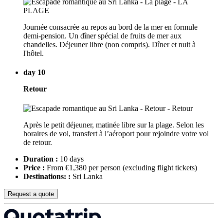
Journée consacrée au repos au bord de la mer en formule
demi-pension. Un dîner spécial de fruits de mer aux
chandelles. Déjeuner libre (non compris). Dîner et nuit à
l'hôtel.
day 10
Retour
Après le petit déjeuner, matinée libre sur la plage. Selon les
horaires de vol, transfert à l’aéroport pour rejoindre votre vol
de retour.
Duration :
10 days
Price :
From €1,380 per person
(excluding flight tickets)
Destinations: :
Sri Lanka
Request a quote