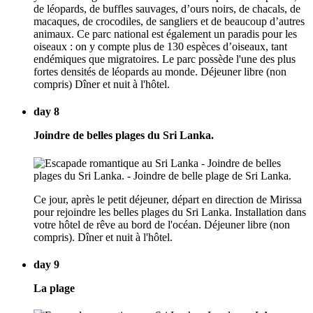
de léopards, de buffles sauvages, d’ours noirs, de chacals, de
macaques, de crocodiles, de sangliers et de beaucoup d’autres
animaux. Ce parc national est également un paradis pour les
oiseaux : on y compte plus de 130 espèces d’oiseaux, tant
endémiques que migratoires. Le parc possède l'une des plus
fortes densités de léopards au monde. Déjeuner libre (non
compris) Dîner et nuit à l'hôtel.
day 8
Joindre de belles plages du Sri Lanka.
Ce jour, après le petit déjeuner, départ en direction de Mirissa
pour rejoindre les belles plages du Sri Lanka. Installation dans
votre hôtel de rêve au bord de l'océan. Déjeuner libre (non
compris). Dîner et nuit à l'hôtel.
day 9
La plage