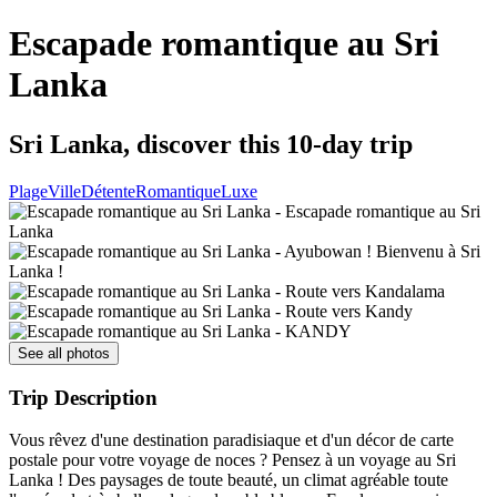
Escapade romantique au Sri
Lanka
Sri Lanka, discover this 10-day trip
Plage
Ville
Détente
Romantique
Luxe
See all photos
Trip Description
Vous rêvez d'une destination paradisiaque et d'un décor de carte
postale pour votre voyage de noces ? Pensez à un voyage au Sri
Lanka ! Des paysages de toute beauté, un climat agréable toute