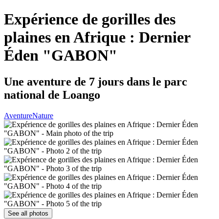
Expérience de gorilles des
plaines en Afrique : Dernier
Éden "GABON"
Une aventure de 7 jours dans le parc
national de Loango
Aventure
Nature
See all photos