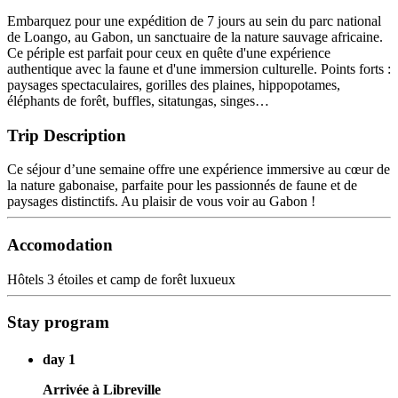
Embarquez pour une expédition de 7 jours au sein du parc national
de Loango, au Gabon, un sanctuaire de la nature sauvage africaine.
Ce périple est parfait pour ceux en quête d'une expérience
authentique avec la faune et d'une immersion culturelle. Points forts :
paysages spectaculaires, gorilles des plaines, hippopotames,
éléphants de forêt, buffles, sitatungas, singes…
Trip Description
Ce séjour d’une semaine offre une expérience immersive au cœur de
la nature gabonaise, parfaite pour les passionnés de faune et de
paysages distinctifs. Au plaisir de vous voir au Gabon !
Accomodation
Hôtels 3 étoiles et camp de forêt luxueux
Stay program
day 1
Arrivée à Libreville