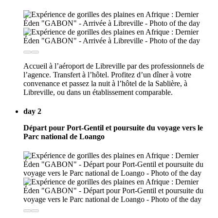
Accueil à l’aéroport de Libreville par des professionnels de
l’agence. Transfert à l’hôtel. Profitez d’un dîner à votre
convenance et passez la nuit à l’hôtel de la Sablière, à
Libreville, ou dans un établissement comparable.
day 2
Départ pour Port-Gentil et poursuite du voyage vers le
Parc national de Loango