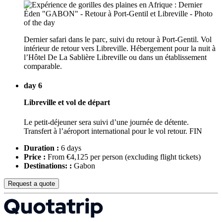
Dernier safari dans le parc, suivi du retour à Port-Gentil. Vol
intérieur de retour vers Libreville. Hébergement pour la nuit à
l’Hôtel De La Sablière Libreville ou dans un établissement
comparable.
day 6
Libreville et vol de départ
Le petit-déjeuner sera suivi d’une journée de détente.
Transfert à l’aéroport international pour le vol retour. FIN
Duration :
6 days
Price :
From €4,125 per person
(excluding flight tickets)
Destinations: :
Gabon
Request a quote