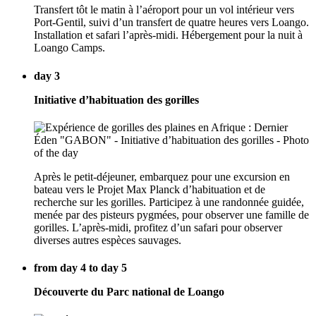
Transfert tôt le matin à l’aéroport pour un vol intérieur vers
Port-Gentil, suivi d’un transfert de quatre heures vers Loango.
Installation et safari l’après-midi. Hébergement pour la nuit à
Loango Camps.
day 3
Initiative d’habituation des gorilles
Après le petit-déjeuner, embarquez pour une excursion en
bateau vers le Projet Max Planck d’habituation et de
recherche sur les gorilles. Participez à une randonnée guidée,
menée par des pisteurs pygmées, pour observer une famille de
gorilles. L’après-midi, profitez d’un safari pour observer
diverses autres espèces sauvages.
from day 4 to day 5
Découverte du Parc national de Loango