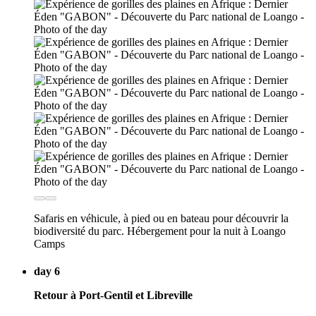
Safaris en véhicule, à pied ou en bateau pour découvrir la
biodiversité du parc. Hébergement pour la nuit à Loango
Camps
day 6
Retour à Port-Gentil et Libreville