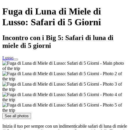
Fuga di Luna di Miele di
Lusso: Safari di 5 Giorni
Incontro con i Big 5: Safari di luna di
miele di 5 giorni
Lusso
See all photos
Inizia il tuo per sempre con un indimenticabile safari di luna di miele