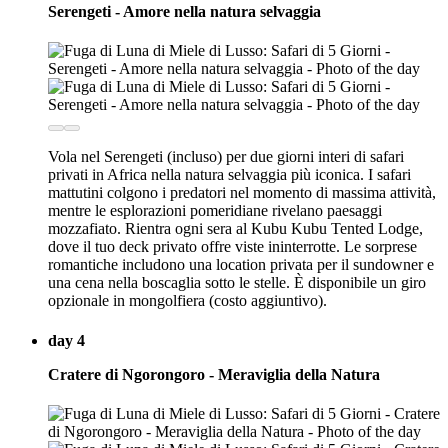
Serengeti - Amore nella natura selvaggia
Vola nel Serengeti (incluso) per due giorni interi di safari
privati in Africa nella natura selvaggia più iconica. I safari
mattutini colgono i predatori nel momento di massima attività,
mentre le esplorazioni pomeridiane rivelano paesaggi
mozzafiato. Rientra ogni sera al Kubu Kubu Tented Lodge,
dove il tuo deck privato offre viste ininterrotte. Le sorprese
romantiche includono una location privata per il sundowner e
una cena nella boscaglia sotto le stelle. È disponibile un giro
opzionale in mongolfiera (costo aggiuntivo).
day 4
Cratere di Ngorongoro - Meraviglia della Natura