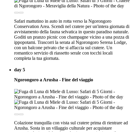
Safari mattutino in auto in rotta verso la Ngorongoro
Conservation Area. Scendi nel cratere per un'intera giornata di
avvistamento della fauna selvatica in questo paradiso naturale.
Goditi un pranzo picnic con champagne vicino a una pozza di
ippopotami. Trascorri la serata al Ngorongoro Serena Lodge,
con un balcone privato che si affaccia sul cratere. Un
romantico servizio di riassetto serale con tocchi locali
completa la tua giornata.
day 5
Ngorongoro a Arusha - Fine del viaggio
Colazione tranquilla con vista sul cratere prima di rientrare ad
Arusha. Sosta in un villaggio culturale per acquistare