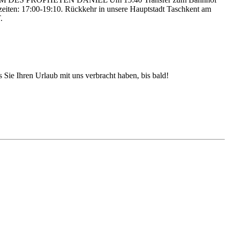
eiten: 17:00-19:10. Rückkehr in unsere Hauptstadt Taschkent am
.
 Sie Ihren Urlaub mit uns verbracht haben, bis bald!