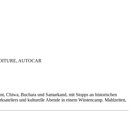
nt, Chiwa, Buchara und Samarkand, mit Stopps an historischen
sateliers und kulturelle Abende in einem Wüstencamp. Mahlzeiten,