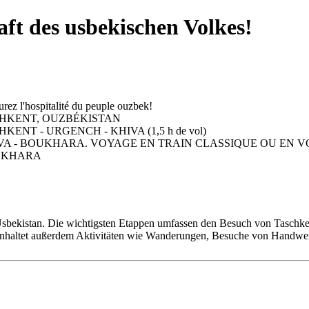
ft des usbekischen Volkes!
 Usbekistan. Die wichtigsten Etappen umfassen den Besuch von Taschke
nhaltet außerdem Aktivitäten wie Wanderungen, Besuche von Handwerk