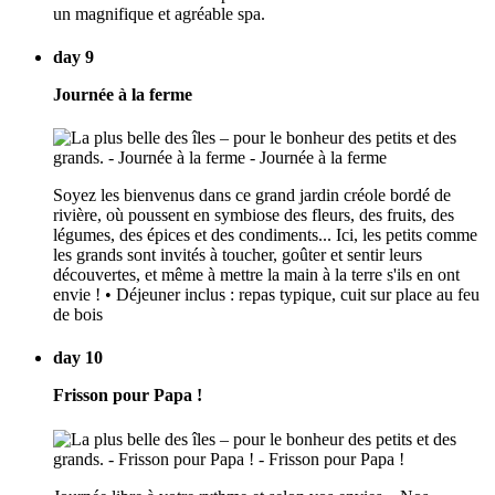
un magnifique et agréable spa.
day 9
Journée à la ferme
Soyez les bienvenus dans ce grand jardin créole bordé de
rivière, où poussent en symbiose des fleurs, des fruits, des
légumes, des épices et des condiments... Ici, les petits comme
les grands sont invités à toucher, goûter et sentir leurs
découvertes, et même à mettre la main à la terre s'ils en ont
envie ! • Déjeuner inclus : repas typique, cuit sur place au feu
de bois
day 10
Frisson pour Papa !