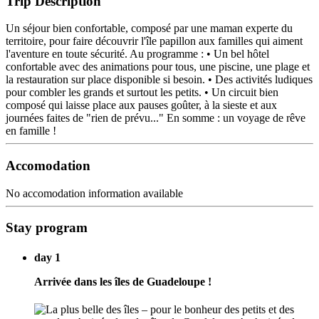
Trip Description
Un séjour bien confortable, composé par une maman experte du
territoire, pour faire découvrir l'île papillon aux familles qui aiment
l'aventure en toute sécurité. Au programme : • Un bel hôtel
confortable avec des animations pour tous, une piscine, une plage et
la restauration sur place disponible si besoin. • Des activités ludiques
pour combler les grands et surtout les petits. • Un circuit bien
composé qui laisse place aux pauses goûter, à la sieste et aux
journées faites de "rien de prévu..." En somme : un voyage de rêve
en famille !
Accomodation
No accomodation information available
Stay program
day 1
Arrivée dans les îles de Guadeloupe !