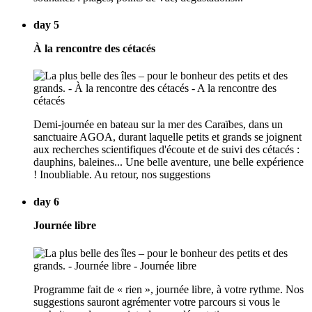
day 5
À la rencontre des cétacés
Demi-journée en bateau sur la mer des Caraïbes, dans un
sanctuaire AGOA, durant laquelle petits et grands se joignent
aux recherches scientifiques d'écoute et de suivi des cétacés :
dauphins, baleines... Une belle aventure, une belle expérience
! Inoubliable. Au retour, nos suggestions
day 6
Journée libre
Programme fait de « rien », journée libre, à votre rythme. Nos
suggestions sauront agrémenter votre parcours si vous le