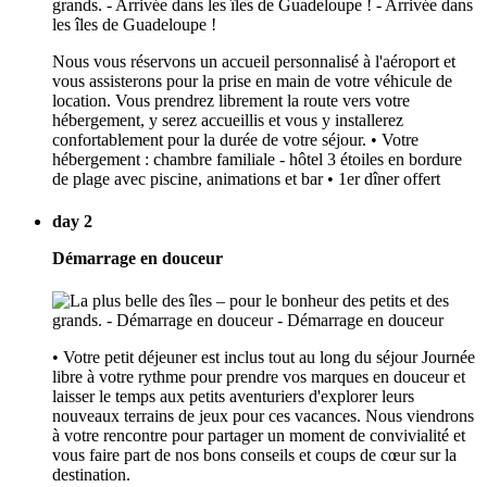
Nous vous réservons un accueil personnalisé à l'aéroport et
vous assisterons pour la prise en main de votre véhicule de
location. Vous prendrez librement la route vers votre
hébergement, y serez accueillis et vous y installerez
confortablement pour la durée de votre séjour. • Votre
hébergement : chambre familiale - hôtel 3 étoiles en bordure
de plage avec piscine, animations et bar • 1er dîner offert
day 2
Démarrage en douceur
• Votre petit déjeuner est inclus tout au long du séjour Journée
libre à votre rythme pour prendre vos marques en douceur et
laisser le temps aux petits aventuriers d'explorer leurs
nouveaux terrains de jeux pour ces vacances. Nous viendrons
à votre rencontre pour partager un moment de convivialité et
vous faire part de nos bons conseils et coups de cœur sur la
destination.