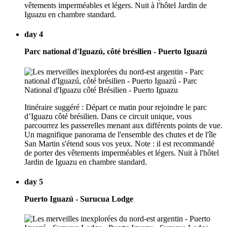
vêtements imperméables et légers. Nuit à l'hôtel Jardin de
Iguazu en chambre standard.
day 4
Parc national d'Iguazú, côté brésilien - Puerto Iguazú
Itinéraire suggéré : Départ ce matin pour rejoindre le parc
d’Iguazu côté brésilien. Dans ce circuit unique, vous
parcourrez les passerelles menant aux différents points de vue.
Un magnifique panorama de l'ensemble des chutes et de l'île
San Martin s'étend sous vos yeux. Note : il est recommandé
de porter des vêtements imperméables et légers. Nuit à l'hôtel
Jardin de Iguazu en chambre standard.
day 5
Puerto Iguazú - Surucua Lodge