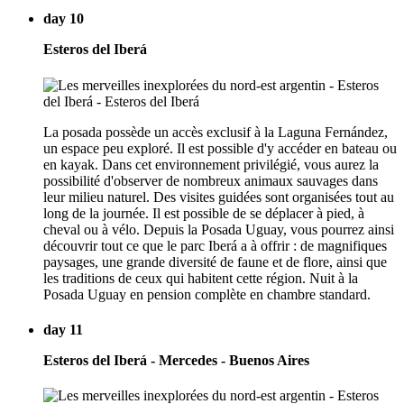
day 10
Esteros del Iberá
La posada possède un accès exclusif à la Laguna Fernández,
un espace peu exploré. Il est possible d'y accéder en bateau ou
en kayak. Dans cet environnement privilégié, vous aurez la
possibilité d'observer de nombreux animaux sauvages dans
leur milieu naturel. Des visites guidées sont organisées tout au
long de la journée. Il est possible de se déplacer à pied, à
cheval ou à vélo. Depuis la Posada Uguay, vous pourrez ainsi
découvrir tout ce que le parc Iberá a à offrir : de magnifiques
paysages, une grande diversité de faune et de flore, ainsi que
les traditions de ceux qui habitent cette région. Nuit à la
Posada Uguay en pension complète en chambre standard.
day 11
Esteros del Iberá - Mercedes - Buenos Aires