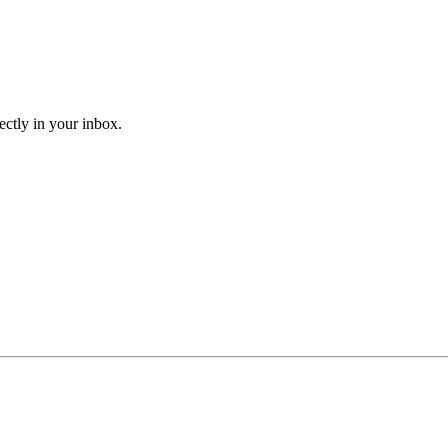
ectly in your inbox.