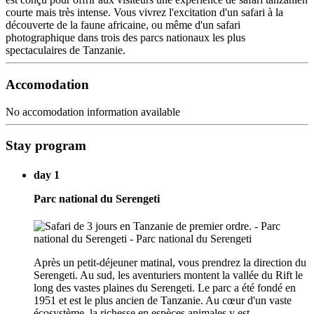
courte mais très intense. Vous vivrez l'excitation d'un safari à la
découverte de la faune africaine, ou même d'un safari
photographique dans trois des parcs nationaux les plus
spectaculaires de Tanzanie.
Accomodation
No accomodation information available
Stay program
day 1
Parc national du Serengeti
Après un petit-déjeuner matinal, vous prendrez la direction du
Serengeti. Au sud, les aventuriers montent la vallée du Rift le
long des vastes plaines du Serengeti. Le parc a été fondé en
1951 et est le plus ancien de Tanzanie. Au cœur d'un vaste
écosystème, la richesse en espèces animales y est