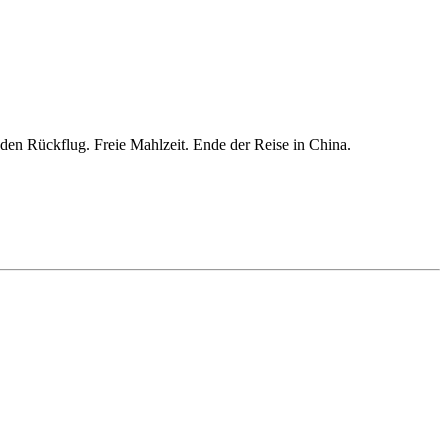
en Rückflug. Freie Mahlzeit. Ende der Reise in China.