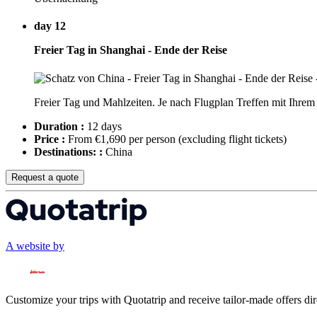
day 12
Freier Tag in Shanghai - Ende der Reise
Freier Tag und Mahlzeiten. Je nach Flugplan Treffen mit Ihre
Duration :
12 days
Price :
From €1,690 per person
(excluding flight tickets)
Destinations: :
China
Request a quote
A website by
Customize your trips with Quotatrip and receive tailor-made offers dir