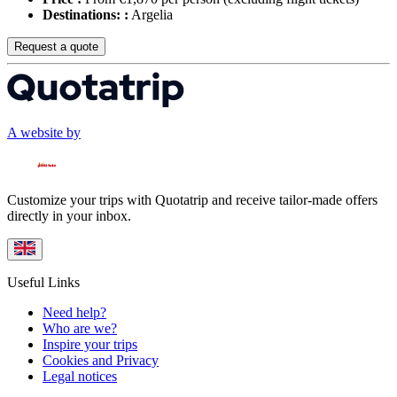
Destinations: :
Argelia
Request a quote
A website by
Customize your trips with Quotatrip and receive tailor-made offers
directly in your inbox.
Useful Links
Need help?
Who are we?
Inspire your trips
Cookies and Privacy
Legal notices