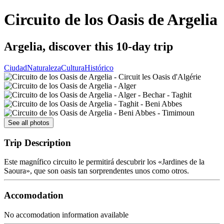
Circuito de los Oasis de Argelia
Argelia, discover this 10-day trip
Ciudad
Naturaleza
Cultura
Histórico
See all photos
Trip Description
Este magnífico circuito le permitirá descubrir los «Jardines de la
Saoura», que son oasis tan sorprendentes unos como otros.
Accomodation
No accomodation information available