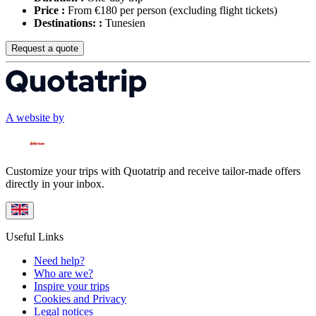
Price :
From €180 per person
(excluding flight tickets)
Destinations: :
Tunesien
Request a quote
A website by
Customize your trips with Quotatrip and receive tailor-made offers
directly in your inbox.
Useful Links
Need help?
Who are we?
Inspire your trips
Cookies and Privacy
Legal notices