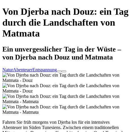
Von Djerba nach Douz: ein Tag
durch die Landschaften von
Matmata
Ein unvergesslicher Tag in der Wüste –
von Djerba nach Douz und Matmata
Natur
Abenteuer
Entspannung
Fahren Sie früh morgens von Djerba los für ein intensives
Abenteuer im Süden Tunesiens. Zwischen einem traditionellen