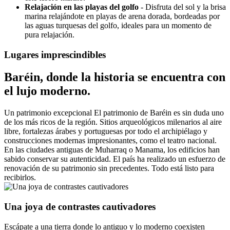
Relajación en las playas del golfo
- Disfruta del sol y la brisa
marina relajándote en playas de arena dorada, bordeadas por
las aguas turquesas del golfo, ideales para un momento de
pura relajación.
Lugares imprescindibles
Baréin, donde la historia se encuentra con
el lujo moderno.
Un patrimonio excepcional El patrimonio de Baréin es sin duda uno
de los más ricos de la región. Sitios arqueológicos milenarios al aire
libre, fortalezas árabes y portuguesas por todo el archipiélago y
construcciones modernas impresionantes, como el teatro nacional.
En las ciudades antiguas de Muharraq o Manama, los edificios han
sabido conservar su autenticidad. El país ha realizado un esfuerzo de
renovación de su patrimonio sin precedentes. Todo está listo para
recibirlos.
Una joya de contrastes cautivadores
Escápate a una tierra donde lo antiguo y lo moderno coexisten