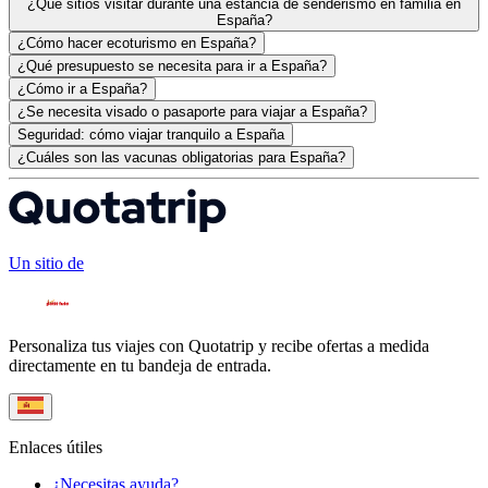
¿Qué sitios visitar durante una estancia de senderismo en familia en
España?
¿Cómo hacer ecoturismo en España?
¿Qué presupuesto se necesita para ir a España?
¿Cómo ir a España?
¿Se necesita visado o pasaporte para viajar a España?
Seguridad: cómo viajar tranquilo a España
¿Cuáles son las vacunas obligatorias para España?
Un sitio de
Personaliza tus viajes con Quotatrip y recibe ofertas a medida
directamente en tu bandeja de entrada.
Enlaces útiles
¿Necesitas ayuda?