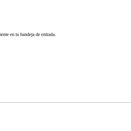
mente en tu bandeja de entrada.