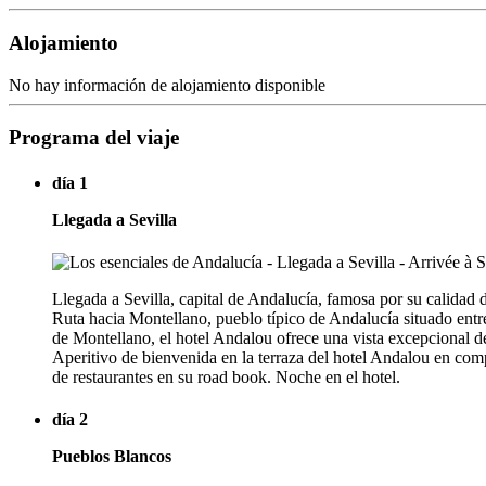
Alojamiento
No hay información de alojamiento disponible
Programa del viaje
día 1
Llegada a Sevilla
Llegada a Sevilla, capital de Andalucía, famosa por su calidad 
Ruta hacia Montellano, pueblo típico de Andalucía situado ent
de Montellano, el hotel Andalou ofrece una vista excepcional del
Aperitivo de bienvenida en la terraza del hotel Andalou en com
de restaurantes en su road book. Noche en el hotel.
día 2
Pueblos Blancos