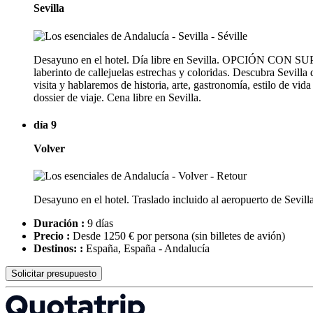
Sevilla
Desayuno en el hotel. Día libre en Sevilla. OPCIÓN CON SUPL
laberinto de callejuelas estrechas y coloridas. Descubra Sevilla
visita y hablaremos de historia, arte, gastronomía, estilo de vi
dossier de viaje. Cena libre en Sevilla.
día 9
Volver
Desayuno en el hotel. Traslado incluido al aeropuerto de Sevilla
Duración :
9 días
Precio :
Desde 1250 € por persona
(sin billetes de avión)
Destinos: :
España, España - Andalucía
Solicitar presupuesto