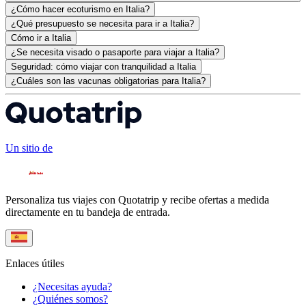
¿Cómo hacer ecoturismo en Italia?
¿Qué presupuesto se necesita para ir a Italia?
Cómo ir a Italia
¿Se necesita visado o pasaporte para viajar a Italia?
Seguridad: cómo viajar con tranquilidad a Italia
¿Cuáles son las vacunas obligatorias para Italia?
Un sitio de
Personaliza tus viajes con Quotatrip y recibe ofertas a medida
directamente en tu bandeja de entrada.
Enlaces útiles
¿Necesitas ayuda?
¿Quiénes somos?