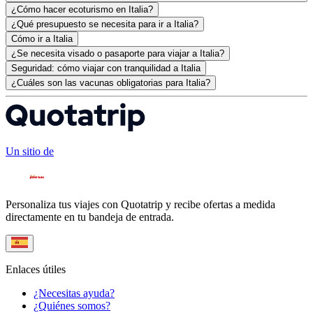
¿Cómo hacer ecoturismo en Italia?
¿Qué presupuesto se necesita para ir a Italia?
Cómo ir a Italia
¿Se necesita visado o pasaporte para viajar a Italia?
Seguridad: cómo viajar con tranquilidad a Italia
¿Cuáles son las vacunas obligatorias para Italia?
Un sitio de
Personaliza tus viajes con Quotatrip y recibe ofertas a medida
directamente en tu bandeja de entrada.
Enlaces útiles
¿Necesitas ayuda?
¿Quiénes somos?