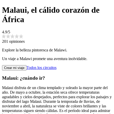
Malaui, el cálido corazón de
África
4.9/5
201 opiniones
Explore la belleza pintoresca de Malawi.
Un viaje a Malawi promete una aventura inolvidable.
Todos los circuitos
Crear mi viaje
Malaui: ¿cuándo ir?
Malaui disfruta de un clima templado y soleado la mayor parte del
año. De mayo a octubre, la estación seca ofrece temperaturas
agradables y cielos despejados, perfectos para explorar los paisajes y
disfrutar del lago Malaui. Durante la temporada de lluvias, de
noviembre a abril, la naturaleza se viste de colores brillantes y las
temperaturas siguen siendo cálidas. Es el período ideal para admirar