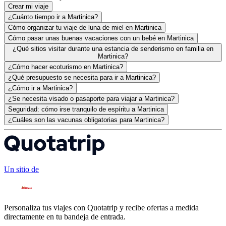
Crear mi viaje
¿Cuánto tiempo ir a Martinica?
Cómo organizar tu viaje de luna de miel en Martinica
Cómo pasar unas buenas vacaciones con un bebé en Martinica
¿Qué sitios visitar durante una estancia de senderismo en familia en
Martinica?
¿Cómo hacer ecoturismo en Martinica?
¿Qué presupuesto se necesita para ir a Martinica?
¿Cómo ir a Martinica?
¿Se necesita visado o pasaporte para viajar a Martinica?
Seguridad: cómo irse tranquilo de espíritu a Martinica
¿Cuáles son las vacunas obligatorias para Martinica?
Un sitio de
Personaliza tus viajes con Quotatrip y recibe ofertas a medida
directamente en tu bandeja de entrada.