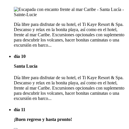
Día libre para disfrutar de su hotel, el Ti Kaye Resort & Spa.
Descanso y relax en la bonita playa, así como en el hotel,
frente al mar Caribe. Excursiones opcionales con suplemento
para descubrir los volcanes, hacer bonitas caminatas o una
excursión en barco...
día 10
Santa Lucía
Día libre para disfrutar de su hotel, el Ti Kaye Resort & Spa.
Descanso y relax en la bonita playa, así como en el hotel,
frente al mar Caribe. Excursiones opcionales con suplemento
para descubrir los volcanes, hacer bonitas caminatas o una
excursión en barco...
día 11
¡Buen regreso y hasta pronto!