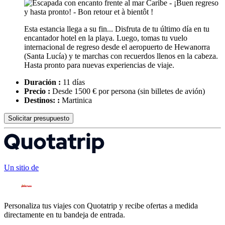
Esta estancia llega a su fin... Disfruta de tu último día en tu
encantador hotel en la playa. Luego, tomas tu vuelo
internacional de regreso desde el aeropuerto de Hewanorra
(Santa Lucía) y te marchas con recuerdos llenos en la cabeza.
Hasta pronto para nuevas experiencias de viaje.
Duración :
11 días
Precio :
Desde 1500 € por persona
(sin billetes de avión)
Destinos: :
Martinica
Solicitar presupuesto
Un sitio de
Personaliza tus viajes con Quotatrip y recibe ofertas a medida
directamente en tu bandeja de entrada.