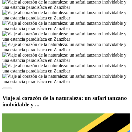
Viaje al corazón de la naturaleza: un safari tanzano
inolvidable y ...