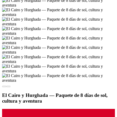
El Cairo y Hurghada — Paquete de 8 días de sol,
cultura y aventura