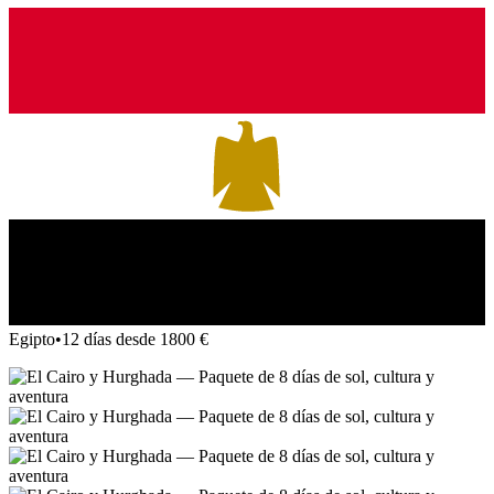
Egipto
•
12 días desde 1800 €