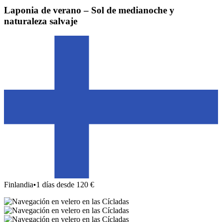
Laponia de verano – Sol de medianoche y
naturaleza salvaje
Finlandia
•
1 días desde 120 €