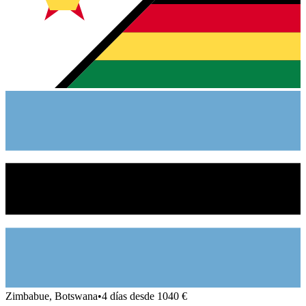
Zimbabue, Botswana
•
4 días desde 1040 €