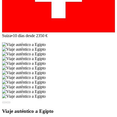
Suiza
•
10 días desde 2350 €
Viaje auténtico a Egipto