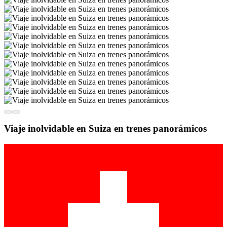
Viaje inolvidable en Suiza en trenes panorámicos