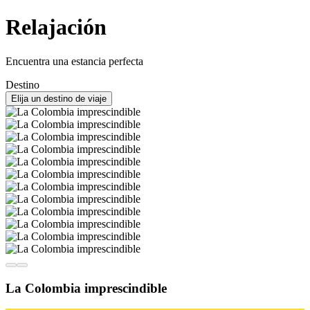
Relajación
Encuentra una estancia perfecta
Destino
Elija un destino de viaje
La Colombia imprescindible