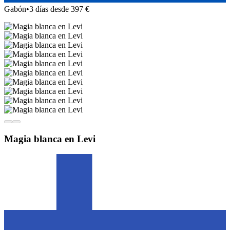
Gabón
•
3 días desde 397 €
Magia blanca en Levi