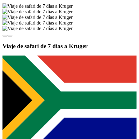
Viaje de safari de 7 días a Kruger