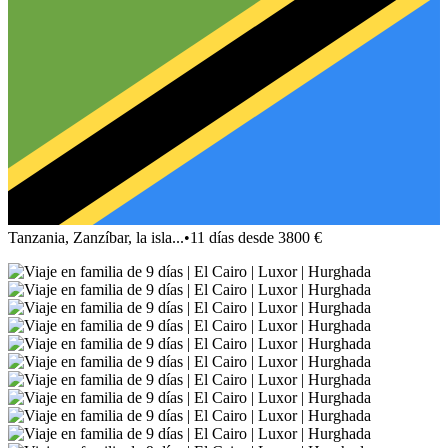
Tanzania, Zanzíbar, la isla...
•
11 días desde 3800 €