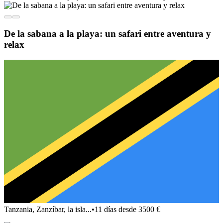
De la sabana a la playa: un safari entre aventura y
relax
Tanzania, Zanzíbar, la isla...
•
11 días desde 3500 €