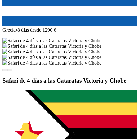
Grecia
•
8 días desde 1290 €
Safari de 4 días a las Cataratas Victoria y Chobe