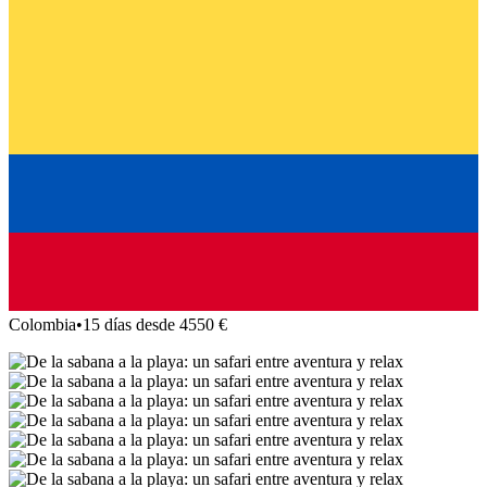
Colombia
•
15 días desde 4550 €