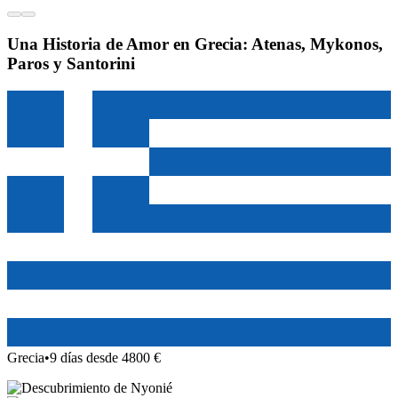
Una Historia de Amor en Grecia: Atenas, Mykonos,
Paros y Santorini
Grecia
•
9 días desde 4800 €