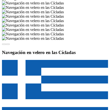
Navegación en velero en las Cícladas