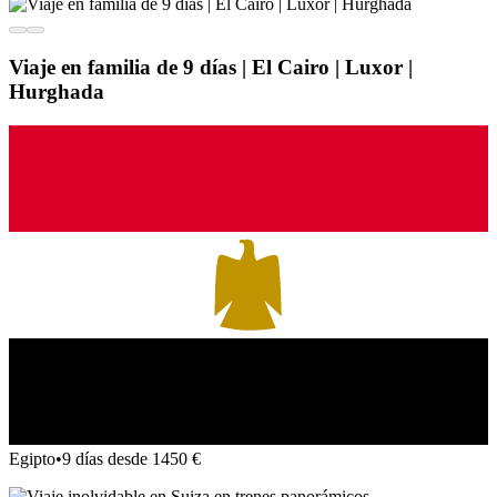
Viaje en familia de 9 días | El Cairo | Luxor |
Hurghada
Egipto
•
9 días desde 1450 €