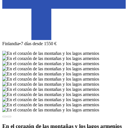
Finlandia
•
7 días desde 1550 €
En el corazón de las montañas y los lagos armenios