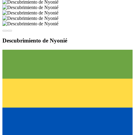
Descubrimiento de Nyonié