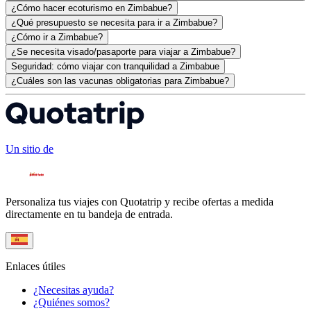
¿Cómo hacer ecoturismo en Zimbabue?
¿Qué presupuesto se necesita para ir a Zimbabue?
¿Cómo ir a Zimbabue?
¿Se necesita visado/pasaporte para viajar a Zimbabue?
Seguridad: cómo viajar con tranquilidad a Zimbabue
¿Cuáles son las vacunas obligatorias para Zimbabue?
Un sitio de
Personaliza tus viajes con Quotatrip y recibe ofertas a medida
directamente en tu bandeja de entrada.
Enlaces útiles
¿Necesitas ayuda?
¿Quiénes somos?