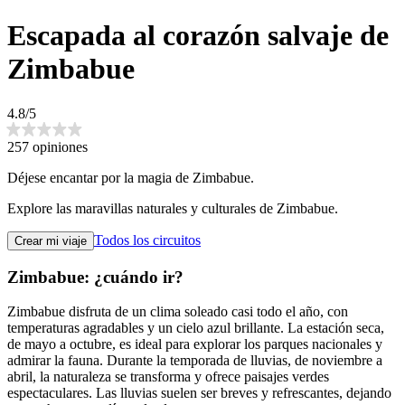
Escapada al corazón salvaje de
Zimbabue
4.8/5
257 opiniones
Déjese encantar por la magia de Zimbabue.
Explore las maravillas naturales y culturales de Zimbabue.
Todos los circuitos
Crear mi viaje
Zimbabue: ¿cuándo ir?
Zimbabue disfruta de un clima soleado casi todo el año, con
temperaturas agradables y un cielo azul brillante. La estación seca,
de mayo a octubre, es ideal para explorar los parques nacionales y
admirar la fauna. Durante la temporada de lluvias, de noviembre a
abril, la naturaleza se transforma y ofrece paisajes verdes
espectaculares. Las lluvias suelen ser breves y refrescantes, dejando