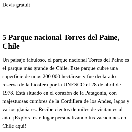
Devis gratuit
5 Parque nacional Torres del Paine,
Chile
Un paisaje fabuloso, el parque nacional Torres del Paine es
el parque más grande de Chile. Este parque cubre una
superficie de unos 200 000 hectáreas y fue declarado
reserva de la biosfera por la UNESCO el 28 de abril de
1978. Está situado en el corazón de la Patagonia, con
majestuosas cumbres de la Cordillera de los Andes, lagos y
varios glaciares. Recibe cientos de miles de visitantes al
año. ¡Explora este lugar personalizando tus vacaciones en
Chile aquí!