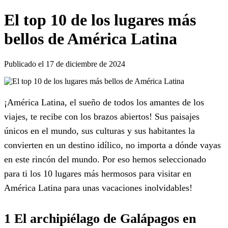
El top 10 de los lugares más
bellos de América Latina
Publicado el 17 de diciembre de 2024
¡América Latina, el sueño de todos los amantes de los
viajes, te recibe con los brazos abiertos! Sus paisajes
únicos en el mundo, sus culturas y sus habitantes la
convierten en un destino idílico, no importa a dónde vayas
en este rincón del mundo. Por eso hemos seleccionado
para ti los 10 lugares más hermosos para visitar en
América Latina para unas vacaciones inolvidables!
1 El archipiélago de Galápagos en