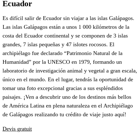
Ecuador
Es difícil salir de Ecuador sin viajar a las islas Galápagos.
Las islas Galápagos están a unos 1 000 kilómetros de la
costa del Ecuador continental y se componen de 3 islas
grandes, 7 islas pequeñas y 47 islotes rocosos. El
archipiélago fue declarado “Patrimonio Natural de la
Humanidad” por la UNESCO en 1979, formando un
laboratorio de investigación animal y vegetal a gran escala,
único en el mundo. En el lugar, tendrás la oportunidad de
tomar una foto excepcional gracias a sus espléndidos
paisajes. ¡Ven a descubrir uno de los destinos más bellos
de América Latina en plena naturaleza en el Archipiélago
de Galápagos realizando tu crédito de viaje justo aquí!
Devis gratuit