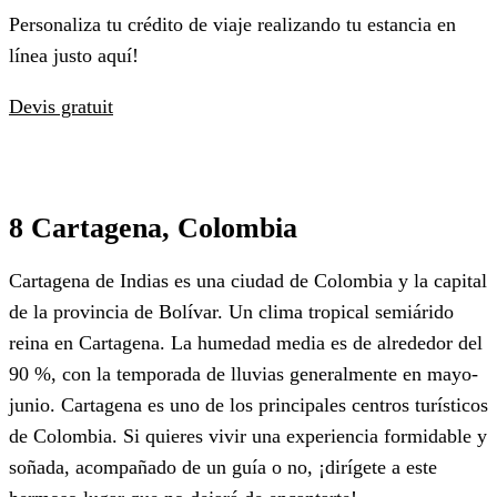
Personaliza tu crédito de viaje realizando tu estancia en
línea justo aquí!
Devis gratuit
8 Cartagena, Colombia
Cartagena de Indias es una ciudad de Colombia y la capital
de la provincia de Bolívar. Un clima tropical semiárido
reina en Cartagena. La humedad media es de alrededor del
90 %, con la temporada de lluvias generalmente en mayo-
junio. Cartagena es uno de los principales centros turísticos
de Colombia. Si quieres vivir una experiencia formidable y
soñada, acompañado de un guía o no, ¡dirígete a este