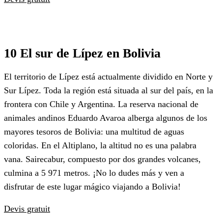
10 El sur de Lípez en Bolivia
El territorio de Lípez está actualmente dividido en Norte y
Sur Lípez. Toda la región está situada al sur del país, en la
frontera con Chile y Argentina. La reserva nacional de
animales andinos Eduardo Avaroa alberga algunos de los
mayores tesoros de Bolivia: una multitud de aguas
coloridas. En el Altiplano, la altitud no es una palabra
vana. Sairecabur, compuesto por dos grandes volcanes,
culmina a 5 971 metros. ¡No lo dudes más y ven a
disfrutar de este lugar mágico viajando a Bolivia!
Devis gratuit