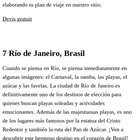
elaborando tu plan de viaje en nuestro sitio.
Devis gratuit
7 Río de Janeiro, Brasil
Cuando se piensa en Río, se piensa inmediatamente en
algunas imágenes: el Carnaval, la samba, las playas, el
azúcar y las favelas. La ciudad de Río de Janeiro es
definitivamente uno de los destinos de elección para
quienes buscan playas soleadas y actividades
emocionantes. Además de las majestuosas playas, es uno
de los lugares más famosos por la estatua del Cristo
Redentor y también la ruta del Pan de Azúcar. ¡Ven a
descubrir este hermoso destino en el corazón de Brasil!