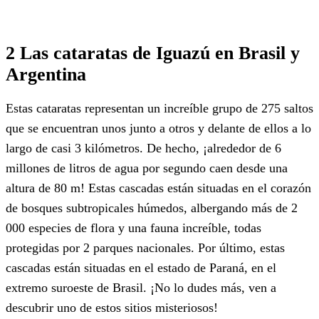
2 Las cataratas de Iguazú en Brasil y
Argentina
Estas cataratas representan un increíble grupo de 275 saltos
que se encuentran unos junto a otros y delante de ellos a lo
largo de casi 3 kilómetros. De hecho, ¡alrededor de 6
millones de litros de agua por segundo caen desde una
altura de 80 m! Estas cascadas están situadas en el corazón
de bosques subtropicales húmedos, albergando más de 2
000 especies de flora y una fauna increíble, todas
protegidas por 2 parques nacionales. Por último, estas
cascadas están situadas en el estado de Paraná, en el
extremo suroeste de Brasil. ¡No lo dudes más, ven a
descubrir uno de estos sitios misteriosos!