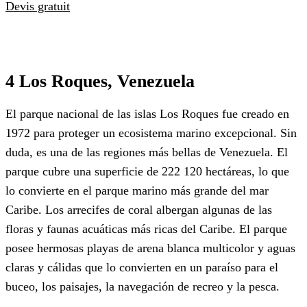
Devis gratuit
4 Los Roques, Venezuela
El parque nacional de las islas Los Roques fue creado en
1972 para proteger un ecosistema marino excepcional. Sin
duda, es una de las regiones más bellas de Venezuela. El
parque cubre una superficie de 222 120 hectáreas, lo que
lo convierte en el parque marino más grande del mar
Caribe. Los arrecifes de coral albergan algunas de las
floras y faunas acuáticas más ricas del Caribe. El parque
posee hermosas playas de arena blanca multicolor y aguas
claras y cálidas que lo convierten en un paraíso para el
buceo, los paisajes, la navegación de recreo y la pesca.