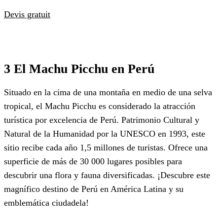
Devis gratuit
3 El Machu Picchu en Perú
Situado en la cima de una montaña en medio de una selva
tropical, el Machu Picchu es considerado la atracción
turística por excelencia de Perú. Patrimonio Cultural y
Natural de la Humanidad por la UNESCO en 1993, este
sitio recibe cada año 1,5 millones de turistas. Ofrece una
superficie de más de 30 000 lugares posibles para
descubrir una flora y fauna diversificadas. ¡Descubre este
magnífico destino de Perú en América Latina y su
emblemática ciudadela!