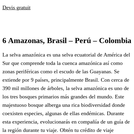
Devis gratuit
6 Amazonas, Brasil – Perú – Colombia
La selva amazónica es una selva ecuatorial de América del
Sur que comprende toda la cuenca amazónica así como
zonas periféricas como el escudo de las Guayanas. Se
extiende por 9 países, principalmente Brasil. Con cerca de
390 mil millones de árboles, la selva amazónica es uno de
los tres bosques primarios más grandes del mundo. Este
majestuoso bosque alberga una rica biodiversidad donde
coexisten especies, algunas de ellas endémicas. Durante
esta experiencia, evolucionarás en compañía de un guía de
la región durante tu viaje. Obtén tu crédito de viaje