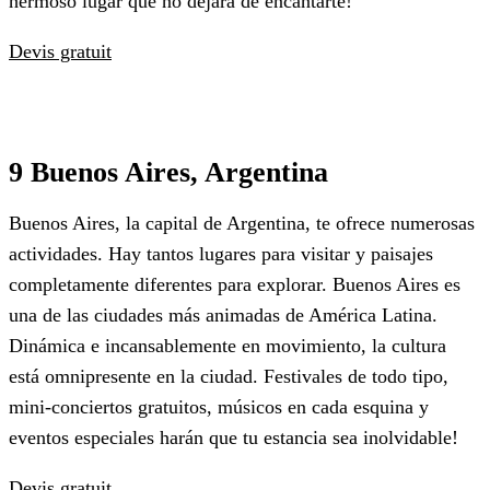
hermoso lugar que no dejará de encantarte!
Devis gratuit
9 Buenos Aires, Argentina
Buenos Aires, la capital de Argentina, te ofrece numerosas
actividades. Hay tantos lugares para visitar y paisajes
completamente diferentes para explorar. Buenos Aires es
una de las ciudades más animadas de América Latina.
Dinámica e incansablemente en movimiento, la cultura
está omnipresente en la ciudad. Festivales de todo tipo,
mini-conciertos gratuitos, músicos en cada esquina y
eventos especiales harán que tu estancia sea inolvidable!
Devis gratuit