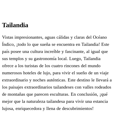
Tailandia
Vistas impresionantes, aguas cálidas y claras del Océano
Índico, ¡todo lo que sueña se encuentra en Tailandia! Este
país posee una cultura increíble y fascinante, al igual que
sus templos y su gastronomía local. Luego, Tailandia
ofrece a los turistas de los cuatro rincones del mundo
numerosos hoteles de lujo, para vivir el sueño de un viaje
extraordinario y noches auténticas. Este destino le llevará a
los paisajes extraordinarios tailandeses con valles rodeados
de montañas que parecen esculturas. En conclusión, ¡qué
mejor que la naturaleza tailandesa para vivir una estancia
lujosa, enriquecedora y llena de descubrimientos!