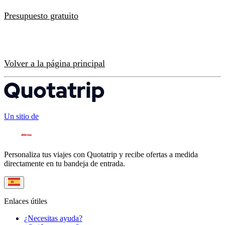
Presupuesto gratuito
Volver a la página principal
Un sitio de
Personaliza tus viajes con Quotatrip y recibe ofertas a medida
directamente en tu bandeja de entrada.
Enlaces útiles
¿Necesitas ayuda?