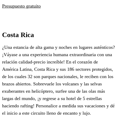
Presupuesto gratuito
Costa Rica
¿Una estancia de alta gama y noches en lugares auténticos?
¡Váyase a una experiencia humana extraordinaria con una
relación calidad-precio increíble! En el corazón de
América Latina, Costa Rica y sus 186 sectores protegidos,
de los cuales 32 son parques nacionales, le reciben con los
brazos abiertos. Sobrevuele los volcanes y las selvas
exuberantes en helicóptero, surfee una de las olas más
largas del mundo, ¡y regrese a su hotel de 5 estrellas
haciendo rafting! Personalice a medida sus vacaciones y dé
el inicio a este circuito lleno de encanto y lujo.