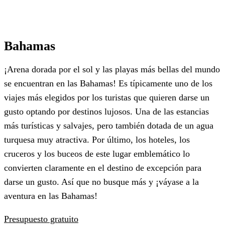
Bahamas
¡Arena dorada por el sol y las playas más bellas del mundo
se encuentran en las Bahamas! Es típicamente uno de los
viajes más elegidos por los turistas que quieren darse un
gusto optando por destinos lujosos. Una de las estancias
más turísticas y salvajes, pero también dotada de un agua
turquesa muy atractiva. Por último, los hoteles, los
cruceros y los buceos de este lugar emblemático lo
convierten claramente en el destino de excepción para
darse un gusto. Así que no busque más y ¡váyase a la
aventura en las Bahamas!
Presupuesto gratuito