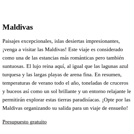
Maldivas
Paisajes excepcionales, islas desiertas impresionantes,
¡venga a visitar las Maldivas! Este viaje es considerado
como una de las estancias más románticas pero también
suntuosas. El lujo reina aquí, al igual que las lagunas azul
turquesa y las largas playas de arena fina. En resumen,
temperaturas de verano todo el año, toneladas de cruceros
y buceos así como un sol brillante y un entorno relajante le
permitirán explorar estas tierras paradisíacas. ¡Opte por las
Maldivas organizando su salida para un viaje de ensueño!
Presupuesto gratuito