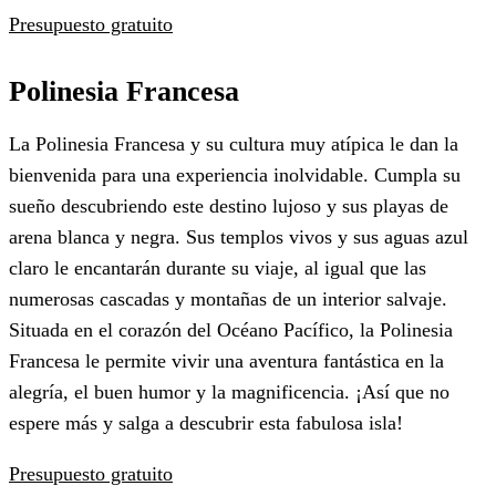
Presupuesto gratuito
Polinesia Francesa
La Polinesia Francesa y su cultura muy atípica le dan la
bienvenida para una experiencia inolvidable. Cumpla su
sueño descubriendo este destino lujoso y sus playas de
arena blanca y negra. Sus templos vivos y sus aguas azul
claro le encantarán durante su viaje, al igual que las
numerosas cascadas y montañas de un interior salvaje.
Situada en el corazón del Océano Pacífico, la Polinesia
Francesa le permite vivir una aventura fantástica en la
alegría, el buen humor y la magnificencia. ¡Así que no
espere más y salga a descubrir esta fabulosa isla!
Presupuesto gratuito