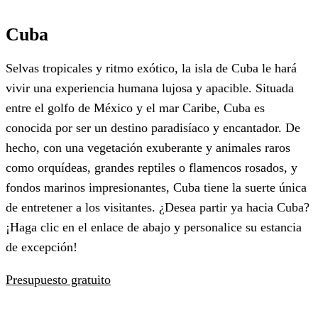
Cuba
Selvas tropicales y ritmo exótico, la isla de Cuba le hará
vivir una experiencia humana lujosa y apacible. Situada
entre el golfo de México y el mar Caribe, Cuba es
conocida por ser un destino paradisíaco y encantador. De
hecho, con una vegetación exuberante y animales raros
como orquídeas, grandes reptiles o flamencos rosados, y
fondos marinos impresionantes, Cuba tiene la suerte única
de entretener a los visitantes. ¿Desea partir ya hacia Cuba?
¡Haga clic en el enlace de abajo y personalice su estancia
de excepción!
Presupuesto gratuito