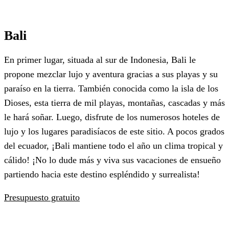
Bali
En primer lugar, situada al sur de Indonesia, Bali le
propone mezclar lujo y aventura gracias a sus playas y su
paraíso en la tierra. También conocida como la isla de los
Dioses, esta tierra de mil playas, montañas, cascadas y más
le hará soñar. Luego, disfrute de los numerosos hoteles de
lujo y los lugares paradisíacos de este sitio. A pocos grados
del ecuador, ¡Bali mantiene todo el año un clima tropical y
cálido! ¡No lo dude más y viva sus vacaciones de ensueño
partiendo hacia este destino espléndido y surrealista!
Presupuesto gratuito