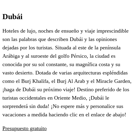
Dubái
Hoteles de lujo, noches de ensueño y viaje imprescindible
son las palabras que describen Dubái y las opiniones
dejadas por los turistas. Situada al este de la península
Arábiga y al suroeste del golfo Pérsico, la ciudad es
conocida por su sol constante, su magnífica costa y su
vasto desierto. Dotada de varias arquitecturas espléndidas
como el Burj Khalifa, el Burj Al Arab y el Miracle Garden,
¡haga de Dubái su próximo viaje! Destino preferido de los
turistas occidentales en Oriente Medio, ¡Dubái le
sorprenderá sin duda! ¡No espere más y personalice sus
vacaciones a medida haciendo clic en el enlace de abajo!
Presupuesto gratuito