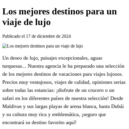
Los mejores destinos para un
viaje de lujo
Publicado el 17 de diciembre de 2024
Un deseo de lujo, paisajes excepcionales, aguas
turquesas... Nuestra agencia le ha preparado una selección
de los mejores destinos de vacaciones para viajes lujosos.
Precios muy ventajosos, viajes de calidad, opiniones serias
sobre todas las estancias: ¡disfrute de un crucero o un
safari en los diferentes países de nuestra selección! Desde
Maldivas y sus largas playas de arena blanca, hasta Dubái
y su cultura muy rica y emblemática, ¡seguro que
encontrará su destino favorito aquí!