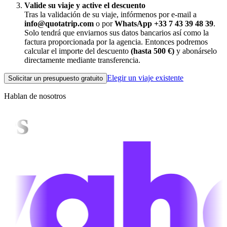
Valide su viaje y active el descuento
Tras la validación de su viaje, infórmenos por e-mail a
info@quotatrip.com
o por
WhatsApp +33 7 43 39 48 39
.
Solo tendrá que enviarnos sus datos bancarios así como la
factura proporcionada por la agencia. Entonces podremos
calcular el importe del descuento
(hasta 500 €)
y abonárselo
directamente mediante transferencia.
Elegir un viaje existente
Solicitar un presupuesto gratuito
Hablan de nosotros