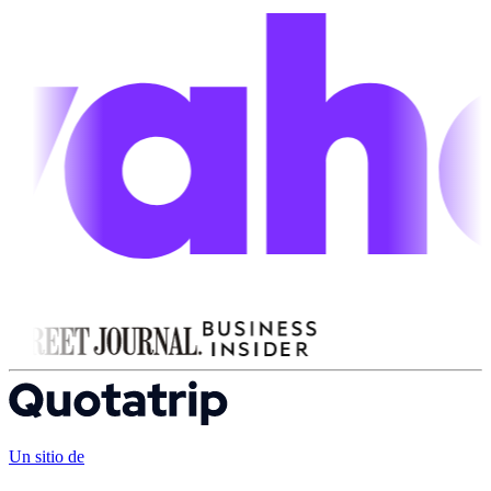
Un sitio de