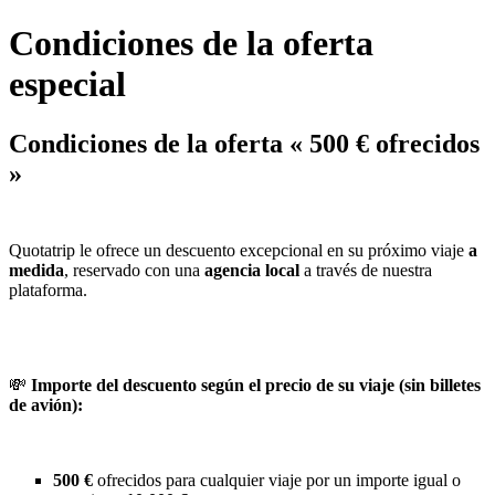
Condiciones de la oferta
especial
Condiciones de la oferta «
500 € ofrecidos
»
Quotatrip le ofrece un descuento excepcional en su próximo viaje
a
medida
, reservado con una
agencia local
a través de nuestra
plataforma.
💸
Importe del descuento según el precio de su viaje (sin billetes
de avión):
500 €
ofrecidos para cualquier viaje por un importe igual o