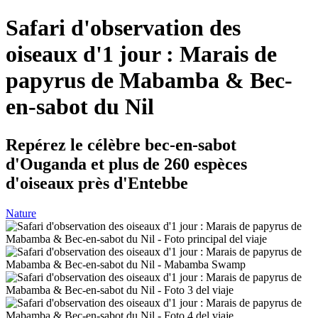
Safari d'observation des
oiseaux d'1 jour : Marais de
papyrus de Mabamba & Bec-
en-sabot du Nil
Repérez le célèbre bec-en-sabot
d'Ouganda et plus de 260 espèces
d'oiseaux près d'Entebbe
Nature