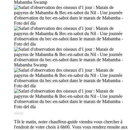
Tôt le matin, notre chauffeur-guide viendra vous chercher à
l'endroit de votre choix à 6h00. Vous vous rendrez ensuite aux