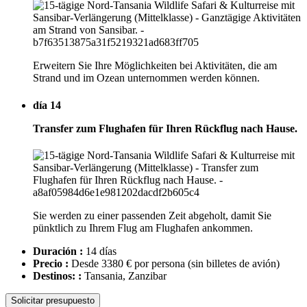
Erweitern Sie Ihre Möglichkeiten bei Aktivitäten, die am
Strand und im Ozean unternommen werden können.
día 14
Transfer zum Flughafen für Ihren Rückflug nach Hause.
Sie werden zu einer passenden Zeit abgeholt, damit Sie
pünktlich zu Ihrem Flug am Flughafen ankommen.
Duración :
14 días
Precio :
Desde 3380 € por persona
(sin billetes de avión)
Destinos: :
Tansania, Zanzibar
Solicitar presupuesto