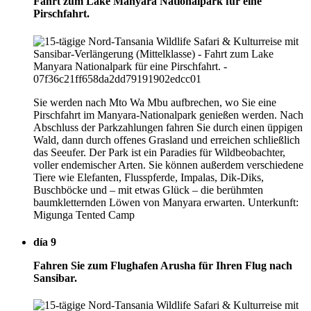
Fahrt zum Lake Manyara Nationalpark für eine
Pirschfahrt.
Sie werden nach Mto Wa Mbu aufbrechen, wo Sie eine
Pirschfahrt im Manyara-Nationalpark genießen werden. Nach
Abschluss der Parkzahlungen fahren Sie durch einen üppigen
Wald, dann durch offenes Grasland und erreichen schließlich
das Seeufer. Der Park ist ein Paradies für Wildbeobachter,
voller endemischer Arten. Sie können außerdem verschiedene
Tiere wie Elefanten, Flusspferde, Impalas, Dik-Diks,
Buschböcke und – mit etwas Glück – die berühmten
baumkletternden Löwen von Manyara erwarten. Unterkunft:
Migunga Tented Camp
día 9
Fahren Sie zum Flughafen Arusha für Ihren Flug nach
Sansibar.