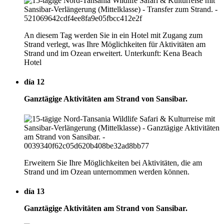
An diesem Tag werden Sie in ein Hotel mit Zugang zum
Strand verlegt, was Ihre Möglichkeiten für Aktivitäten am
Strand und im Ozean erweitert. Unterkunft: Kena Beach
Hotel
día 12
Ganztägige Aktivitäten am Strand von Sansibar.
Erweitern Sie Ihre Möglichkeiten bei Aktivitäten, die am
Strand und im Ozean unternommen werden können.
día 13
Ganztägige Aktivitäten am Strand von Sansibar.