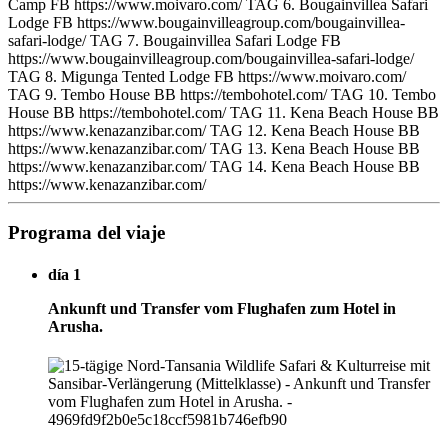
Camp FB https://www.moivaro.com/ TAG 6. Bougainvillea Safari
Lodge FB https://www.bougainvilleagroup.com/bougainvillea-
safari-lodge/ TAG 7. Bougainvillea Safari Lodge FB
https://www.bougainvilleagroup.com/bougainvillea-safari-lodge/
TAG 8. Migunga Tented Lodge FB https://www.moivaro.com/
TAG 9. Tembo House BB https://tembohotel.com/ TAG 10. Tembo
House BB https://tembohotel.com/ TAG 11. Kena Beach House BB
https://www.kenazanzibar.com/ TAG 12. Kena Beach House BB
https://www.kenazanzibar.com/ TAG 13. Kena Beach House BB
https://www.kenazanzibar.com/ TAG 14. Kena Beach House BB
https://www.kenazanzibar.com/
Programa del viaje
día 1
Ankunft und Transfer vom Flughafen zum Hotel in
Arusha.