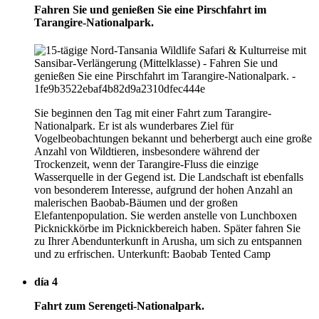
Fahren Sie und genießen Sie eine Pirschfahrt im
Tarangire-Nationalpark.
Sie beginnen den Tag mit einer Fahrt zum Tarangire-
Nationalpark. Er ist als wunderbares Ziel für
Vogelbeobachtungen bekannt und beherbergt auch eine große
Anzahl von Wildtieren, insbesondere während der
Trockenzeit, wenn der Tarangire-Fluss die einzige
Wasserquelle in der Gegend ist. Die Landschaft ist ebenfalls
von besonderem Interesse, aufgrund der hohen Anzahl an
malerischen Baobab-Bäumen und der großen
Elefantenpopulation. Sie werden anstelle von Lunchboxen
Picknickkörbe im Picknickbereich haben. Später fahren Sie
zu Ihrer Abendunterkunft in Arusha, um sich zu entspannen
und zu erfrischen. Unterkunft: Baobab Tented Camp
día 4
Fahrt zum Serengeti-Nationalpark.