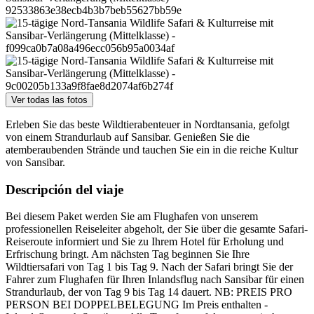
Ver todas las fotos
Erleben Sie das beste Wildtierabenteuer in Nordtansania, gefolgt
von einem Strandurlaub auf Sansibar. Genießen Sie die
atemberaubenden Strände und tauchen Sie ein in die reiche Kultur
von Sansibar.
Descripción del viaje
Bei diesem Paket werden Sie am Flughafen von unserem
professionellen Reiseleiter abgeholt, der Sie über die gesamte Safari-
Reiseroute informiert und Sie zu Ihrem Hotel für Erholung und
Erfrischung bringt. Am nächsten Tag beginnen Sie Ihre
Wildtiersafari von Tag 1 bis Tag 9. Nach der Safari bringt Sie der
Fahrer zum Flughafen für Ihren Inlandsflug nach Sansibar für einen
Strandurlaub, der von Tag 9 bis Tag 14 dauert. NB: PREIS PRO
PERSON BEI DOPPELBELEGUNG Im Preis enthalten -