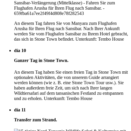
An diesem Tag fahren Sie von Manyara zum Flughafen
Arusha für Ihren Flug nach Sansibar. Nach Ihrer Ankunft
werden Sie vom Flughafen Sansibar zu Ihrem Hotel gebracht,
das sich in Stone Town befindet. Unterkunft: Tembo House
día 10
Ganzer Tag in Stone Town.
An diesem Tag haben Sie einen freien Tag in Stone Town mit
optionalen Aktivitäten, die von unserem Guide arrangiert
werden können (wie z. B. eine Stone Town Tour usw.). Sie
haben außerdem freie Zeit, um sich nach Ihrer langen
Wildtiersafari auf dem tansanischen Festland zu entspannen
und zu erholen. Unterkunft: Tembo House
día 11
Transfer zum Strand.