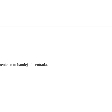
mente en tu bandeja de entrada.