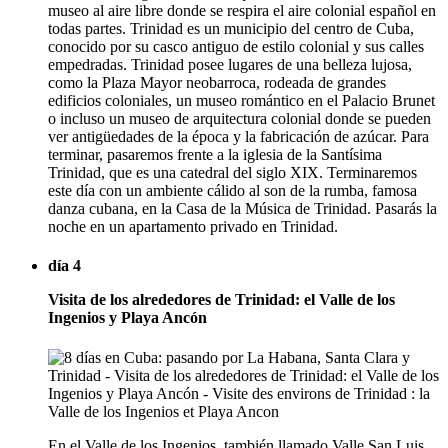
museo al aire libre donde se respira el aire colonial español en
todas partes. Trinidad es un municipio del centro de Cuba,
conocido por su casco antiguo de estilo colonial y sus calles
empedradas. Trinidad posee lugares de una belleza lujosa,
como la Plaza Mayor neobarroca, rodeada de grandes
edificios coloniales, un museo romántico en el Palacio Brunet
o incluso un museo de arquitectura colonial donde se pueden
ver antigüedades de la época y la fabricación de azúcar. Para
terminar, pasaremos frente a la iglesia de la Santísima
Trinidad, que es una catedral del siglo XIX. Terminaremos
este día con un ambiente cálido al son de la rumba, famosa
danza cubana, en la Casa de la Música de Trinidad. Pasarás la
noche en un apartamento privado en Trinidad.
día 4
Visita de los alrededores de Trinidad: el Valle de los
Ingenios y Playa Ancón
En el Valle de los Ingenios, también llamado Valle San Luis,