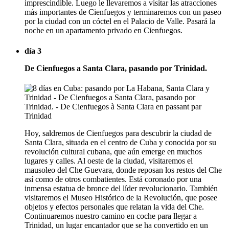
imprescindible. Luego le llevaremos a visitar las atracciones
más importantes de Cienfuegos y terminaremos con un paseo
por la ciudad con un cóctel en el Palacio de Valle. Pasará la
noche en un apartamento privado en Cienfuegos.
día 3
De Cienfuegos a Santa Clara, pasando por Trinidad.
Hoy, saldremos de Cienfuegos para descubrir la ciudad de
Santa Clara, situada en el centro de Cuba y conocida por su
revolución cultural cubana, que aún emerge en muchos
lugares y calles. Al oeste de la ciudad, visitaremos el
mausoleo del Che Guevara, donde reposan los restos del Che
así como de otros combatientes. Está coronado por una
inmensa estatua de bronce del líder revolucionario. También
visitaremos el Museo Histórico de la Revolución, que posee
objetos y efectos personales que relatan la vida del Che.
Continuaremos nuestro camino en coche para llegar a
Trinidad, un lugar encantador que se ha convertido en un