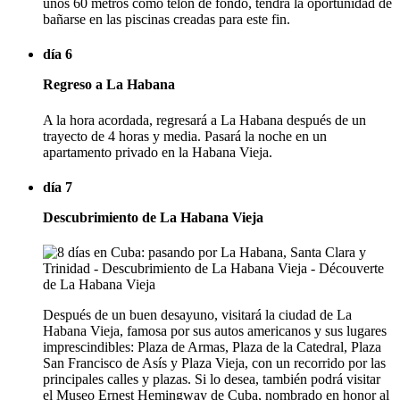
unos 60 metros como telón de fondo, tendrá la oportunidad de
bañarse en las piscinas creadas para este fin.
día 6
Regreso a La Habana
A la hora acordada, regresará a La Habana después de un
trayecto de 4 horas y media. Pasará la noche en un
apartamento privado en la Habana Vieja.
día 7
Descubrimiento de La Habana Vieja
Después de un buen desayuno, visitará la ciudad de La
Habana Vieja, famosa por sus autos americanos y sus lugares
imprescindibles: Plaza de Armas, Plaza de la Catedral, Plaza
San Francisco de Asís y Plaza Vieja, con un recorrido por las
principales calles y plazas. Si lo desea, también podrá visitar
el Museo Ernest Hemingway de Cuba, nombrado en honor al