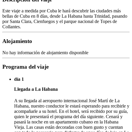
Este viaje a medida por Cuba le hará descubrir las ciudades más
bellas de Cuba en 8 días, desde La Habana hasta Trinidad, pasando
por Santa Clara, Cienfuegos y el parque nacional de Topes de
Collantes.
Alojamiento
No hay información de alojamiento disponible
Programa del viaje
día 1
Llegada a La Habana
A su llegada al aeropuerto internacional José Martí de La
Habana, nuestro conductor le estará esperando para recibirle y
acompañarle a su hotel. En el hotel, será recibido por su guía,
quien le presentará el programa del día siguiente. Cenará y
pasará la noche en un apartamento cubano en la Habana
Vieja. Las casas están decoradas con buen gusto y cuentan