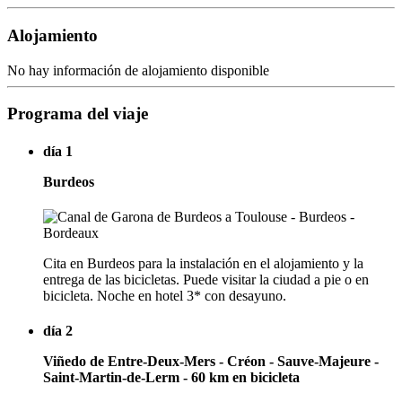
Alojamiento
No hay información de alojamiento disponible
Programa del viaje
día 1
Burdeos
Cita en Burdeos para la instalación en el alojamiento y la
entrega de las bicicletas. Puede visitar la ciudad a pie o en
bicicleta. Noche en hotel 3* con desayuno.
día 2
Viñedo de Entre-Deux-Mers - Créon - Sauve-Majeure -
Saint-Martin-de-Lerm - 60 km en bicicleta