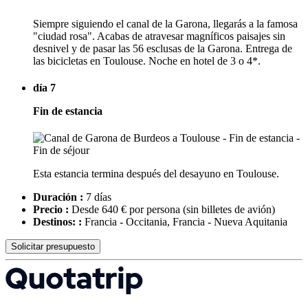
Siempre siguiendo el canal de la Garona, llegarás a la famosa
"ciudad rosa". Acabas de atravesar magníficos paisajes sin
desnivel y de pasar las 56 esclusas de la Garona. Entrega de
las bicicletas en Toulouse. Noche en hotel de 3 o 4*.
día 7
Fin de estancia
Esta estancia termina después del desayuno en Toulouse.
Duración :
7 días
Precio :
Desde 640 € por persona
(sin billetes de avión)
Destinos: :
Francia - Occitania, Francia - Nueva Aquitania
Solicitar presupuesto