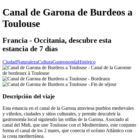
Canal de Garona de Burdeos a
Toulouse
Francia - Occitania, descubre esta
estancia de 7 días
Ciudad
Naturaleza
Cultura
Gastronomía
Histórico
Descripción del viaje
Esta estancia en el canal de la Garona atraviesa pueblos medievales
y viñedos, ciudades y sitios culturales, y permite descubrir la
gastronomía local siguiendo las orillas de la Garona. Asociado al
canal del Midi, que une Toulouse con el Mediterráneo, este conjunto
forma el canal de los 2 mares, que conecta el océano Atlántico con
la costa mediterránea.